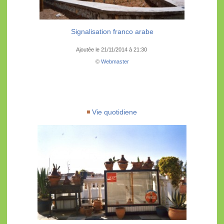
Signalisation franco arabe
Ajoutée le 21/11/2014 à 21:30
©
Webmaster
Vie quotidiene