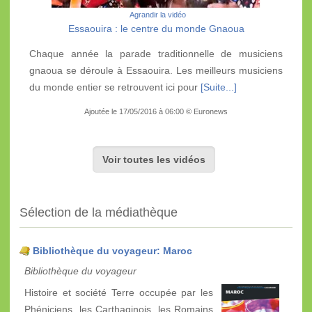
Agrandir la vidéo
Essaouira : le centre du monde Gnaoua
Chaque année la parade traditionnelle de musiciens
gnaoua se déroule à Essaouira. Les meilleurs musiciens
du monde entier se retrouvent ici pour
[Suite...]
Ajoutée le 17/05/2016 à 06:00 © Euronews
Voir toutes les vidéos
Sélection de la médiathèque
Bibliothèque du voyageur: Maroc
Bibliothèque du voyageur
Histoire et société Terre occupée par les
Phéniciens, les Carthaginois, les Romains