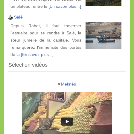
un plateau, entre le
[En savoir plus...]
Salé
Depuis Rabat, il faut traverser
l'estuaire pour se rendre à Salé, la
sœur jumelle de la capitale. Vous
remarquerez l'immensité des portes
de la
[En savoir plus...]
Sélection vidéos
Meknès