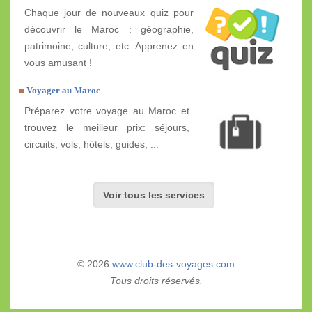
Chaque jour de nouveaux quiz pour
découvrir le Maroc : géographie,
patrimoine, culture, etc. Apprenez en
vous amusant !
Voyager au Maroc
Préparez votre voyage au Maroc et
trouvez le meilleur prix: séjours,
circuits, vols, hôtels, guides, ...
Voir tous les services
© 2026
www.club-des-voyages.com
Tous droits réservés.