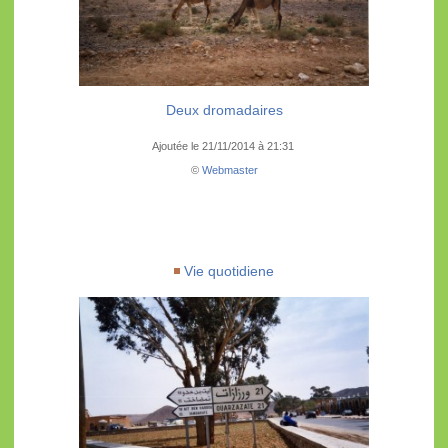
Deux dromadaires
Ajoutée le 21/11/2014 à 21:31
©
Webmaster
Vie quotidiene