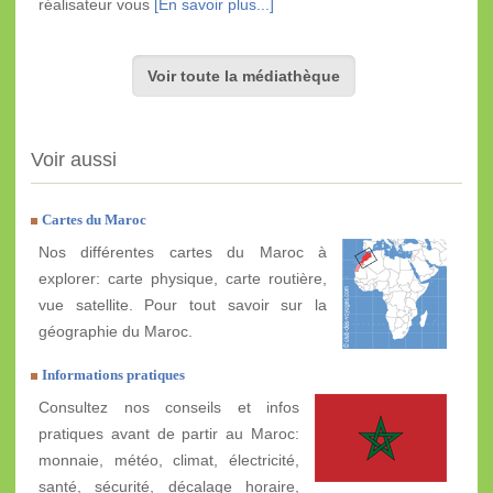
réalisateur vous
[En savoir plus...]
Voir toute la médiathèque
Voir aussi
Cartes du Maroc
Nos différentes cartes du Maroc à
explorer: carte physique, carte routière,
vue satellite. Pour tout savoir sur la
géographie du Maroc.
Informations pratiques
Consultez nos conseils et infos
pratiques avant de partir au Maroc:
monnaie, météo, climat, électricité,
santé, sécurité, décalage horaire,