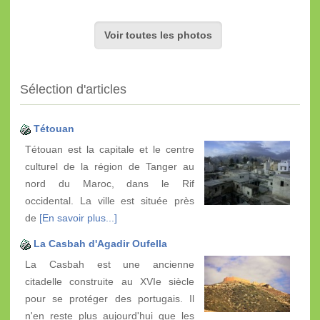
Voir toutes les photos
Sélection d'articles
Tétouan
Tétouan est la capitale et le centre
culturel de la région de Tanger au
nord du Maroc, dans le Rif
occidental. La ville est située près
de
[En savoir plus...]
La Casbah d'Agadir Oufella
La Casbah est une ancienne
citadelle construite au XVIe siècle
pour se protéger des portugais. Il
n'en reste plus aujourd'hui que les