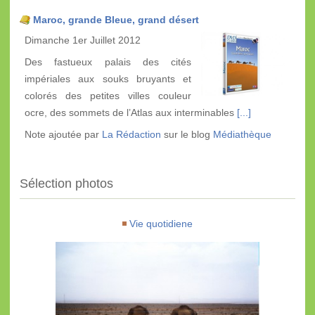
Maroc, grande Bleue, grand désert
Dimanche 1er Juillet 2012
Des fastueux palais des cités
impériales aux souks bruyants et
colorés des petites villes couleur
ocre, des sommets de l’Atlas aux interminables
[...]
Note ajoutée par
La Rédaction
sur le blog
Médiathèque
Sélection photos
Vie quotidiene