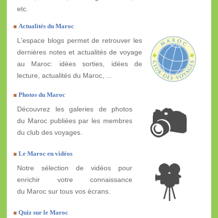
etc.
Actualités du Maroc
L'espace blogs permet de retrouver les
dernières notes et actualités de voyage
au Maroc: idées sorties, idées de
lecture, actualités du Maroc, ...
Photos du Maroc
Découvrez les galeries de photos
du Maroc publiées par les membres
du club des voyages.
Le Maroc en vidéos
Notre sélection de vidéos pour
enrichir votre connaissance
du Maroc sur tous vos écrans.
Quiz sur le Maroc