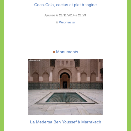
Coca-Cola, cactus et plat à tagine
Ajoutée le 21/11/2014 à 21:29
©
Webmaster
Monuments
La Medersa Ben Youssef à Marrakech