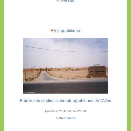
©
Jean-Paul
Vie quotidiene
Entrée des studios cinématographiques de l'Atlas
Ajoutée le 21/11/2014 à 21:28
©
Webmaster