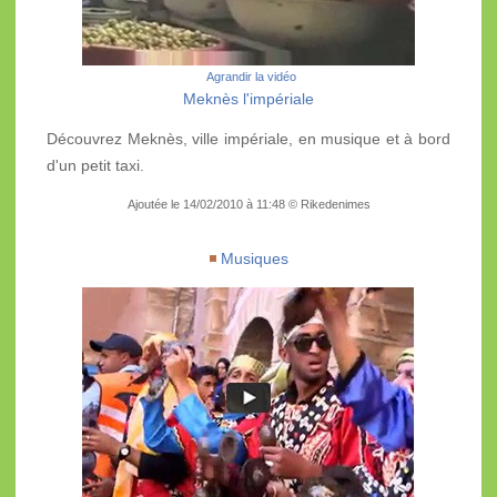
Agrandir la vidéo
Meknès l'impériale
Découvrez Meknès, ville impériale, en musique et à bord
d'un petit taxi.
Ajoutée le 14/02/2010 à 11:48 © Rikedenimes
Musiques