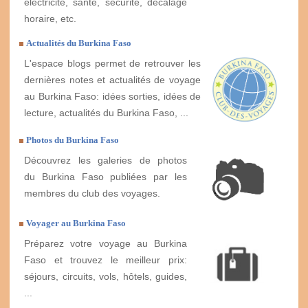
électricité, santé, sécurité, décalage
horaire, etc.
Actualités du Burkina Faso
L'espace blogs permet de retrouver les
dernières notes et actualités de voyage
au Burkina Faso: idées sorties, idées de
lecture, actualités du Burkina Faso, ...
Photos du Burkina Faso
Découvrez les galeries de photos
du Burkina Faso publiées par les
membres du club des voyages.
Voyager au Burkina Faso
Préparez votre voyage au Burkina
Faso et trouvez le meilleur prix:
séjours, circuits, vols, hôtels, guides,
...