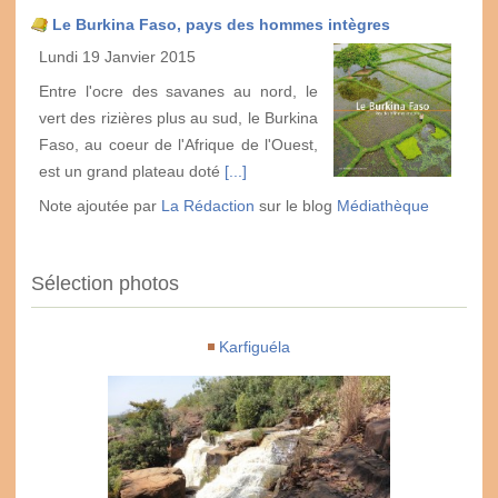
Le Burkina Faso, pays des hommes intègres
Lundi 19 Janvier 2015
Entre l'ocre des savanes au nord, le
vert des rizières plus au sud, le Burkina
Faso, au coeur de l'Afrique de l'Ouest,
est un grand plateau doté
[...]
Note ajoutée par
La Rédaction
sur le blog
Médiathèque
Sélection photos
Karfiguéla