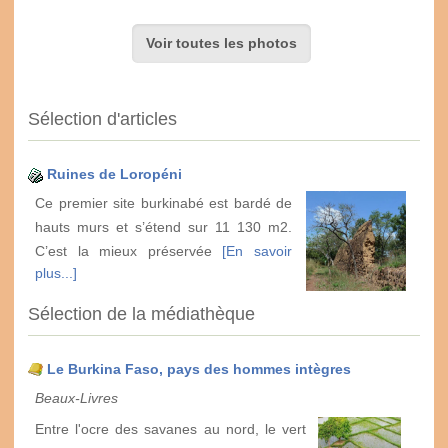
Voir toutes les photos
Sélection d'articles
Ruines de Loropéni
Ce premier site burkinabé est bardé de
hauts murs et s’étend sur 11 130 m2.
C’est la mieux préservée
[En savoir
plus...]
Sélection de la médiathèque
Le Burkina Faso, pays des hommes intègres
Beaux-Livres
Entre l'ocre des savanes au nord, le vert