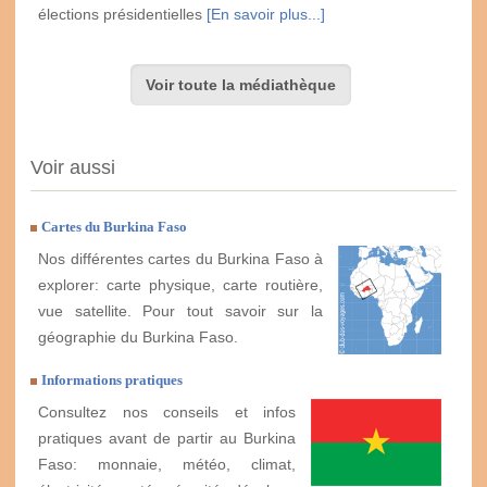
élections présidentielles
[En savoir plus...]
Voir toute la médiathèque
Voir aussi
Cartes du Burkina Faso
Nos différentes cartes du Burkina Faso à
explorer: carte physique, carte routière,
vue satellite. Pour tout savoir sur la
géographie du Burkina Faso.
Informations pratiques
Consultez nos conseils et infos
pratiques avant de partir au Burkina
Faso: monnaie, météo, climat,