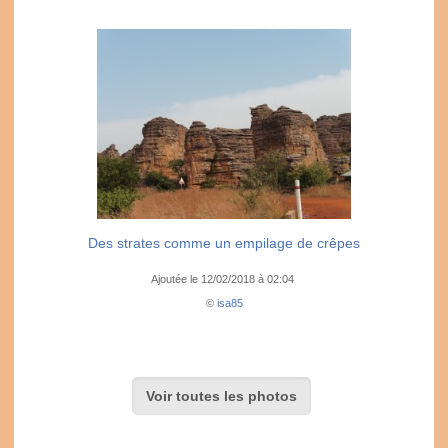
Des strates comme un empilage de crêpes
Ajoutée le 12/02/2018 à 02:04
©
isa85
Voir toutes les photos