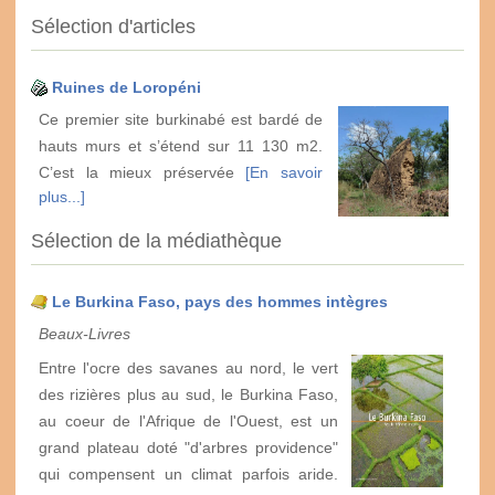
Sélection d'articles
Ruines de Loropéni
Ce premier site burkinabé est bardé de
hauts murs et s’étend sur 11 130 m2.
C’est la mieux préservée
[En savoir
plus...]
Sélection de la médiathèque
Le Burkina Faso, pays des hommes intègres
Beaux-Livres
Entre l'ocre des savanes au nord, le vert
des rizières plus au sud, le Burkina Faso,
au coeur de l'Afrique de l'Ouest, est un
grand plateau doté "d'arbres providence"
qui compensent un climat parfois aride.