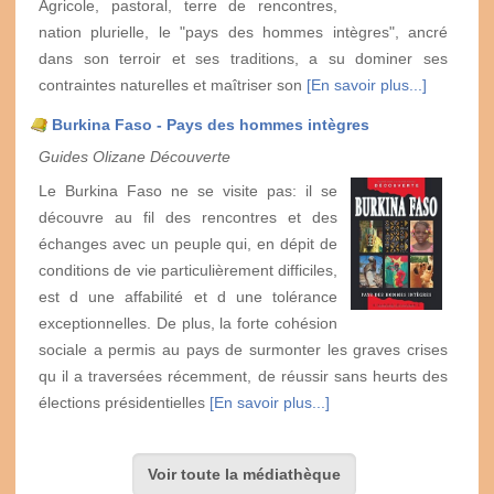
Agricole, pastoral, terre de rencontres,
nation plurielle, le "pays des hommes intègres", ancré
dans son terroir et ses traditions, a su dominer ses
contraintes naturelles et maîtriser son
[En savoir plus...]
Burkina Faso - Pays des hommes intègres
Guides Olizane Découverte
Le Burkina Faso ne se visite pas: il se
découvre au fil des rencontres et des
échanges avec un peuple qui, en dépit de
conditions de vie particulièrement difficiles,
est d une affabilité et d une tolérance
exceptionnelles. De plus, la forte cohésion
sociale a permis au pays de surmonter les graves crises
qu il a traversées récemment, de réussir sans heurts des
élections présidentielles
[En savoir plus...]
Voir toute la médiathèque