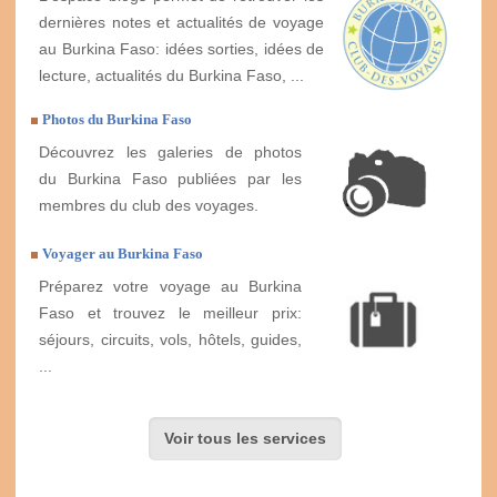
dernières notes et actualités de voyage
au Burkina Faso: idées sorties, idées de
lecture, actualités du Burkina Faso, ...
Photos du Burkina Faso
Découvrez les galeries de photos
du Burkina Faso publiées par les
membres du club des voyages.
Voyager au Burkina Faso
Préparez votre voyage au Burkina
Faso et trouvez le meilleur prix:
séjours, circuits, vols, hôtels, guides,
...
Voir tous les services