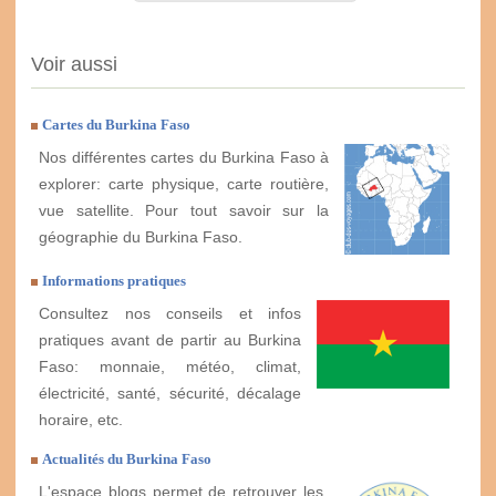
Voir aussi
Cartes du Burkina Faso
Nos différentes cartes du Burkina Faso à
explorer: carte physique, carte routière,
vue satellite. Pour tout savoir sur la
géographie du Burkina Faso.
Informations pratiques
Consultez nos conseils et infos
pratiques avant de partir au Burkina
Faso: monnaie, météo, climat,
électricité, santé, sécurité, décalage
horaire, etc.
Actualités du Burkina Faso
L'espace blogs permet de retrouver les