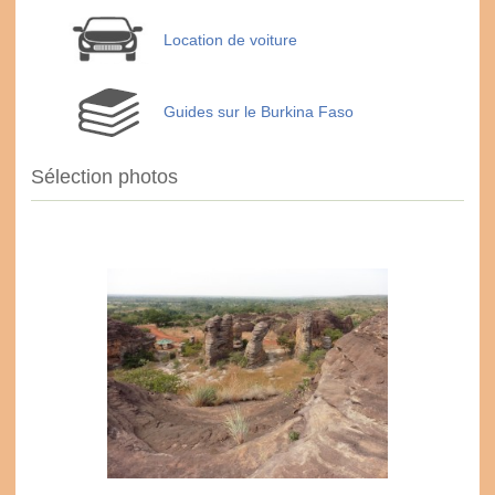
Location de voiture
Guides sur le Burkina Faso
Sélection photos