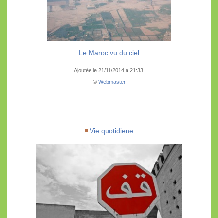
Le Maroc vu du ciel
Ajoutée le 21/11/2014 à 21:33
©
Webmaster
Vie quotidiene