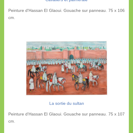
Peinture d'Hassan El Glaoui. Gouache sur panneau. 75 x 106
cm.
La sortie du sultan
Peinture d'Hassan El Glaoui. Gouache sur panneau. 75 x 107
cm.