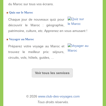
du Maroc sur tous vos écrans.
Quiz sur le Maroc
Chaque jour de nouveaux quiz pour
découvrir le Maroc : géographie,
patrimoine, culture, etc. Apprenez en vous amusant !
Voyager au Maroc
Préparez votre voyage au Maroc et
trouvez le meilleur prix: séjours,
circuits, vols, hôtels, guides, ...
Voir tous les services
© 2026
www.club-des-voyages.com
Tous droits réservés.