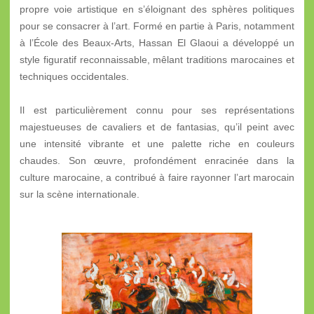
propre voie artistique en s’éloignant des sphères politiques
pour se consacrer à l’art. Formé en partie à Paris, notamment
à l’École des Beaux-Arts, Hassan El Glaoui a développé un
style figuratif reconnaissable, mêlant traditions marocaines et
techniques occidentales.
Il est particulièrement connu pour ses représentations
majestueuses de cavaliers et de fantasias, qu’il peint avec
une intensité vibrante et une palette riche en couleurs
chaudes. Son œuvre, profondément enracinée dans la
culture marocaine, a contribué à faire rayonner l’art marocain
sur la scène internationale.