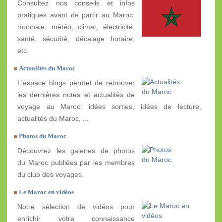
Consultez nos conseils et infos
pratiques avant de partir au Maroc:
monnaie, météo, climat, électricité,
santé, sécurité, décalage horaire,
etc.
Actualités du Maroc
L'espace blogs permet de retrouver
les dernières notes et actualités de
voyage au Maroc: idées sorties, idées de lecture,
actualités du Maroc, ...
Photos du Maroc
Découvrez les galeries de photos
du Maroc publiées par les membres
du club des voyages.
Le Maroc en vidéos
Notre sélection de vidéos pour
enrichir votre connaissance