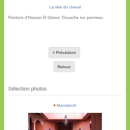
La tête du cheval
Peinture d'Hassan El Glaoui. Gouache sur panneau.
< Précédent
Retour
Sélection photos
Marrakech