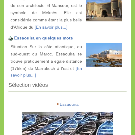
de son architecte El Mansour, est le
symbole de Meknès. Elle est
considérée comme étant la plus belle
d'Afrique du
[En savoir plus...]
Essaouira en quelques mots
Situation Sur la côte atlantique, au
sud-ouest du Maroc. Essaouira se
trouve pratiquement à égale distance
(175km) de Marrakech à l'est et
[En
savoir plus...]
Sélection vidéos
Essaouira