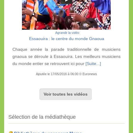
Agrandir la vidéo
Essaouira : le centre du monde Gnaoua
Chaque année la parade traditionnelle de musiciens
gnaoua se déroule à Essaouira. Les meilleurs musiciens
du monde entier se retrouvent ici pour
[Suite...]
Ajoutée le 17/05/2016 à 06:00 © Euronews
Voir toutes les vidéos
Sélection de la médiathèque