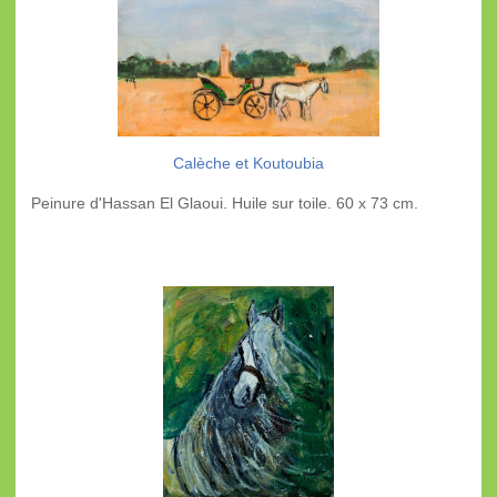
Calèche et Koutoubia
Peinure d'Hassan El Glaoui. Huile sur toile. 60 x 73 cm.