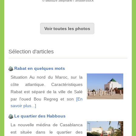
© Bidouze Stéphane / Shutterstock
Voir toutes les photos
Sélection d'articles
Rabat en quelques mots
Situation Au nord du Maroc, sur la
côte atlantique. Caractéristiques
Rabat est séparé de la ville de Salé
par l'oued Bou Regreg et son
[En
savoir plus...]
Le quartier des Habbous
La nouvelle médina de Casablanca
est située dans le quartier des