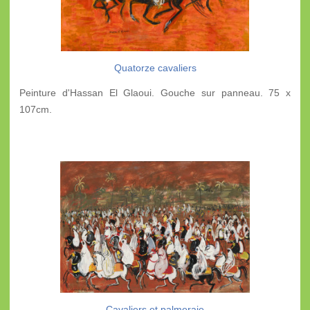
Quatorze cavaliers
Peinture d'Hassan El Glaoui. Gouche sur panneau. 75 x
107cm.
Cavaliers et palmeraie