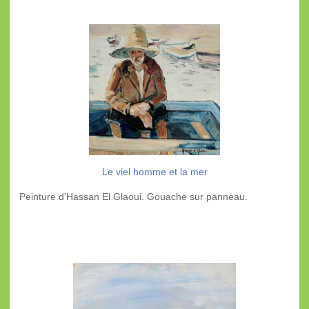
Le viel homme et la mer
Peinture d'Hassan El Glaoui. Gouache sur panneau.