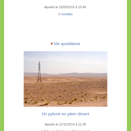
Ajoutée le 15/05/2015 à 10:48
©
euratlas
Vie quotidiene
Un pylone en plein désert
Ajoutée le 21/11/2014 à 21:38