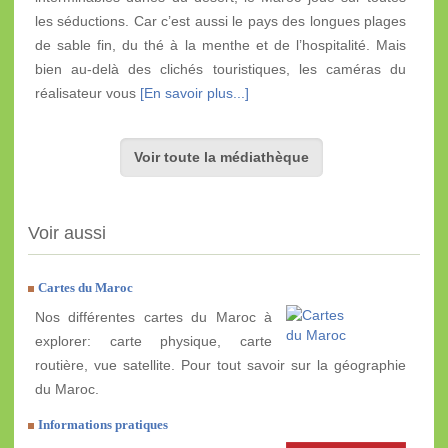
les séductions. Car c’est aussi le pays des longues plages
de sable fin, du thé à la menthe et de l’hospitalité. Mais
bien au-delà des clichés touristiques, les caméras du
réalisateur vous
[En savoir plus...]
Voir toute la médiathèque
Voir aussi
Cartes du Maroc
Nos différentes cartes du Maroc à
explorer: carte physique, carte
routière, vue satellite. Pour tout savoir sur la géographie
du Maroc.
Informations pratiques