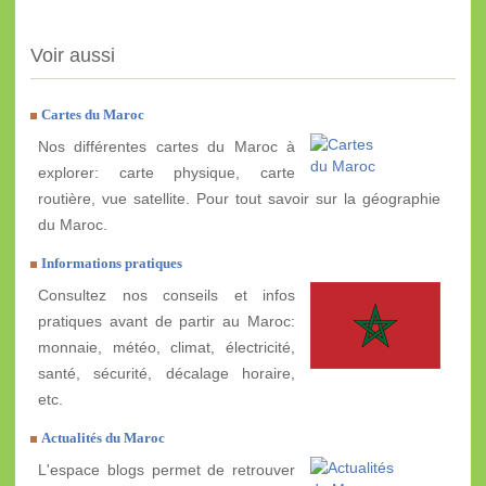
Voir aussi
Cartes du Maroc
Nos différentes cartes du Maroc à
explorer: carte physique, carte
routière, vue satellite. Pour tout savoir sur la géographie
du Maroc.
Informations pratiques
Consultez nos conseils et infos
pratiques avant de partir au Maroc:
monnaie, météo, climat, électricité,
santé, sécurité, décalage horaire,
etc.
Actualités du Maroc
L'espace blogs permet de retrouver