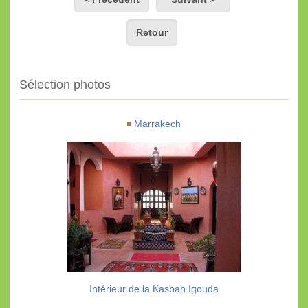
Retour
Sélection photos
Marrakech
Intérieur de la Kasbah Igouda