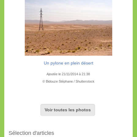
Un pylone en plein désert
Ajoutée le 21/11/2014 à 21:38
© Bidouze Stéphane / Shutterstock
Voir toutes les photos
Sélection d'articles