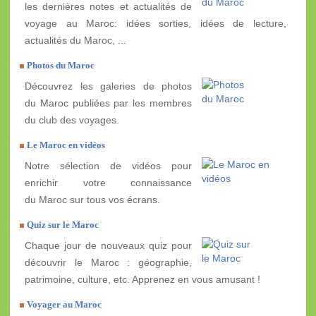
les dernières notes et actualités de
voyage au Maroc: idées sorties, idées de lecture,
actualités du Maroc, ...
Photos du Maroc
Découvrez les galeries de photos
du Maroc publiées par les membres
du club des voyages.
Le Maroc en vidéos
Notre sélection de vidéos pour
enrichir votre connaissance
du Maroc sur tous vos écrans.
Quiz sur le Maroc
Chaque jour de nouveaux quiz pour
découvrir le Maroc : géographie,
patrimoine, culture, etc. Apprenez en vous amusant !
Voyager au Maroc