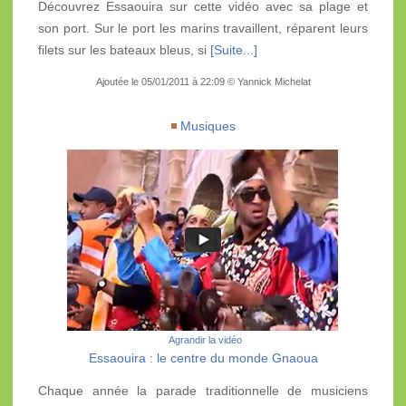
Découvrez Essaouira sur cette vidéo avec sa plage et
son port. Sur le port les marins travaillent, réparent leurs
filets sur les bateaux bleus, si
[Suite...]
Ajoutée le 05/01/2011 à 22:09 © Yannick Michelat
Musiques
Agrandir la vidéo
Essaouira : le centre du monde Gnaoua
Chaque année la parade traditionnelle de musiciens