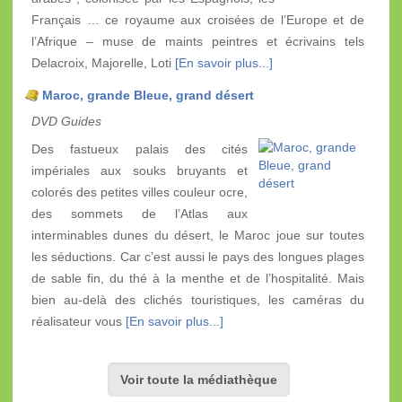
Français … ce royaume aux croisées de l’Europe et de
l’Afrique – muse de maints peintres et écrivains tels
Delacroix, Majorelle, Loti
[En savoir plus...]
Maroc, grande Bleue, grand désert
DVD Guides
Des fastueux palais des cités
impériales aux souks bruyants et
colorés des petites villes couleur ocre,
des sommets de l’Atlas aux
interminables dunes du désert, le Maroc joue sur toutes
les séductions. Car c’est aussi le pays des longues plages
de sable fin, du thé à la menthe et de l’hospitalité. Mais
bien au-delà des clichés touristiques, les caméras du
réalisateur vous
[En savoir plus...]
Voir toute la médiathèque