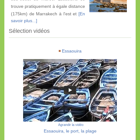
trouve pratiquement à égale distance
(175km) de Marrakech à l'est et
[En
savoir plus...]
Sélection vidéos
Essaouira
Agrandir la vidéo
Essaouira, le port, la plage