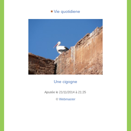
Vie quotidiene
Une cigogne
Ajoutée le 21/11/2014 à 21:25
©
Webmaster