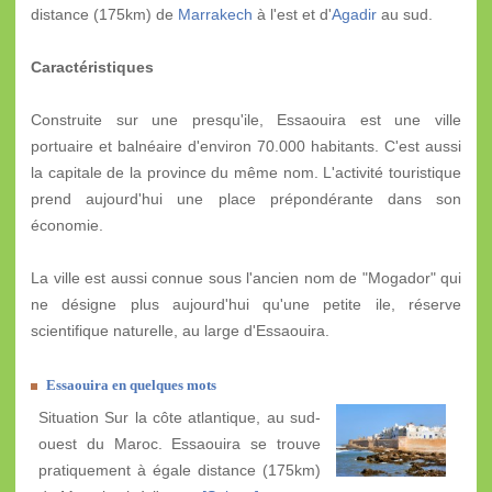
distance (175km) de
Marrakech
à l'est et d'
Agadir
au sud.
Caractéristiques
Construite sur une presqu'ile, Essaouira est une ville
portuaire et balnéaire d'environ 70.000 habitants. C'est aussi
la capitale de la province du même nom. L'activité touristique
prend aujourd'hui une place prépondérante dans son
économie.
La ville est aussi connue sous l'ancien nom de "Mogador" qui
ne désigne plus aujourd'hui qu'une petite ile, réserve
scientifique naturelle, au large d'Essaouira.
Essaouira en quelques mots
Situation Sur la côte atlantique, au sud-
ouest du Maroc. Essaouira se trouve
pratiquement à égale distance (175km)