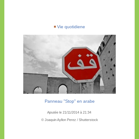
Vie quotidiene
Panneau "Stop" en arabe
Ajoutée le 21/11/2014 à 21:34
© Joaquin Ayllon Perez / Shutterstock