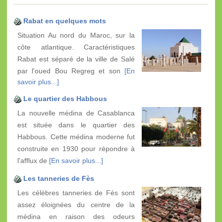
Rabat en quelques mots
Situation Au nord du Maroc, sur la
côte atlantique. Caractéristiques
Rabat est séparé de la ville de Salé
par l'oued Bou Regreg et son
[En
savoir plus...]
Le quartier des Habbous
La nouvelle médina de Casablanca
est située dans le quartier des
Habbous. Cette médina moderne fut
construite en 1930 pour répondre à
l'afflux de
[En savoir plus...]
Les tanneries de Fès
Les célèbres tanneries de Fès sont
assez éloignées du centre de la
médina en raison des odeurs