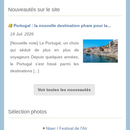
Nouveautés sur le site
Portugal : la nouvelle destination phare pour la...
19 Juil. 2026
[Nouvelle note] Le Portugal, un choix
qui séduit de plus en plus de
voyageurs Depuis quelques années,
le Portugal s’est hissé parmi les
destinations
[...]
Voir toutes les nouveautés
Sélection photos
Niger
/
Festival de l'Aïr