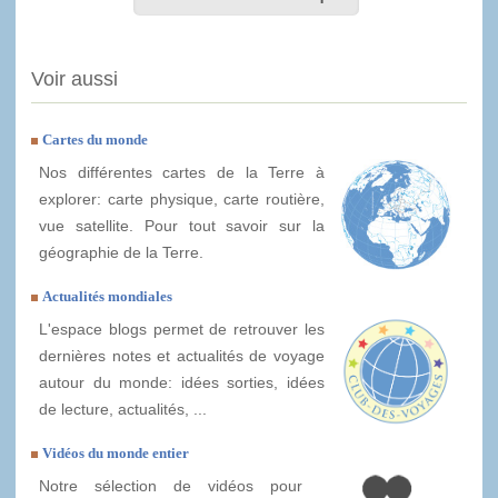
Voir aussi
Cartes du monde
Nos différentes cartes de la Terre à
explorer: carte physique, carte routière,
vue satellite. Pour tout savoir sur la
géographie de la Terre.
Actualités mondiales
L'espace blogs permet de retrouver les
dernières notes et actualités de voyage
autour du monde: idées sorties, idées
de lecture, actualités, ...
Vidéos du monde entier
Notre sélection de vidéos pour