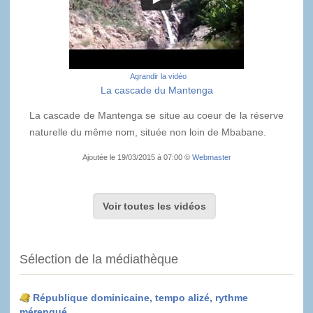
Agrandir la vidéo
La cascade du Mantenga
La cascade de Mantenga se situe au coeur de la réserve
naturelle du même nom, située non loin de Mbabane.
Ajoutée le 19/03/2015 à 07:00 ©
Webmaster
Voir toutes les vidéos
Sélection de la médiathèque
République dominicaine, tempo alizé, rythme
mérengué