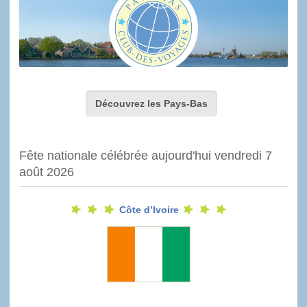
Découvrez les Pays-Bas
Fête nationale célébrée aujourd'hui vendredi 7
août 2026
Côte d’Ivoire