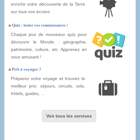
enrichir votre découverte de la Terre
sur tous vos écrans.
Quiz : testez vos connaissances !
Chaque jour de nouveaux quiz pour
découvrir le Monde : géographie,
patrimoine, culture, etc. Apprenez en
vous amusant !
Prêt à voyager ?
Préparez votre voyage et trouvez le
meilleur prix: séjours, circuits, vols,
hôtels, guides, ...
Voir tous les services