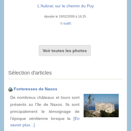
L'Aubrac sur le chemin du Puy
Ajoutée le 19/02/2008 à 16:25
©
isa85
Voir toutes les photos
Sélection d'articles
Forteresses de Naxos
De nombreux châteaux et tours sont
présents su l'île de Naxos. Ils sont
principalement le témoignage de
l'époque vénitienne lorsque la
[En
savoir plus...]