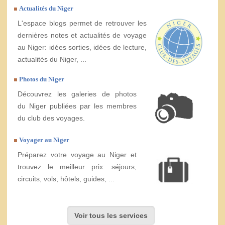
Actualités du Niger
L'espace blogs permet de retrouver les
dernières notes et actualités de voyage
au Niger: idées sorties, idées de lecture,
actualités du Niger, ...
Photos du Niger
Découvrez les galeries de photos
du Niger publiées par les membres
du club des voyages.
Voyager au Niger
Préparez votre voyage au Niger et
trouvez le meilleur prix: séjours,
circuits, vols, hôtels, guides, ...
Voir tous les services