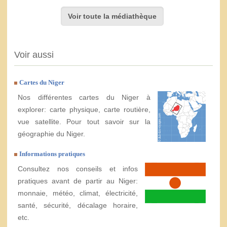
Voir toute la médiathèque
Voir aussi
Cartes du Niger
Nos différentes cartes du Niger à
explorer: carte physique, carte routière,
vue satellite. Pour tout savoir sur la
géographie du Niger.
Informations pratiques
Consultez nos conseils et infos
pratiques avant de partir au Niger:
monnaie, météo, climat, électricité,
santé, sécurité, décalage horaire,
etc.