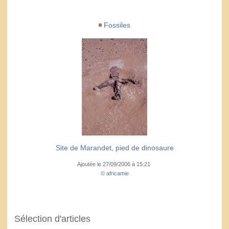
Fossiles
Site de Marandet, pied de dinosaure
Ajoutée le 27/09/2006 à 15:21
©
africamie
Sélection d'articles