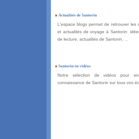
Actualités de Santorin
L'espace blogs permet de retrouver les 
et actualités de voyage à Santorin: idées
de lecture, actualités de Santorin, ...
Santorin en vidéos
Notre sélection de vidéos pour enr
connaissance de Santorin sur tous vos é