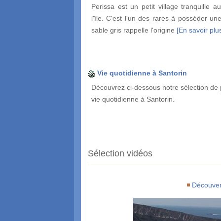
Perissa est un petit village tranquille a
l'île. C'est l'un des rares à posséder un
sable gris rappelle l'origine
[En savoir plus
Vie quotidienne à Santorin
Découvrez ci-dessous notre sélection de 
vie quotidienne à Santorin.
Sélection vidéos
Découver