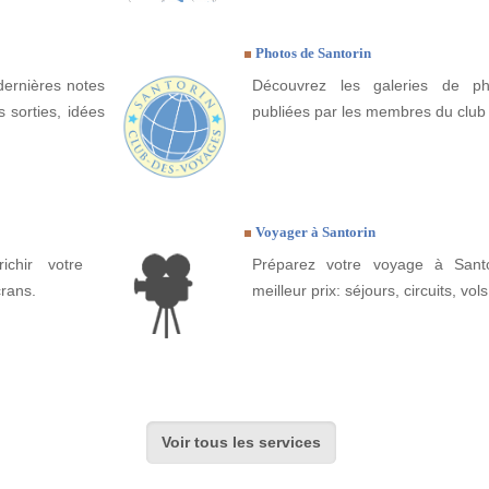
Photos de Santorin
dernières notes
Découvrez les galeries de ph
 sorties, idées
publiées par les membres du club
Voyager à Santorin
ichir votre
Préparez votre voyage à Santo
crans.
meilleur prix: séjours, circuits, vols
Voir tous les services