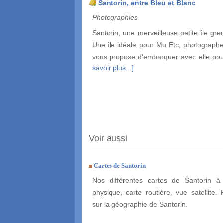
Santorin, entre Bleu et Blanc
Photographies
Santorin, une merveilleuse petite île gre
Une île idéale pour Mu Etc, photographe 
vous propose d'embarquer avec elle pour
savoir plus...]
Voir aussi
Cartes de Santorin
Nos différentes cartes de Santorin à 
physique, carte routière, vue satellite. 
sur la géographie de Santorin.