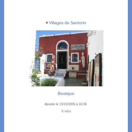
Villages de Santorin
Boutique
Ajoutée le 13/10/2005 à 16:36
©
véro