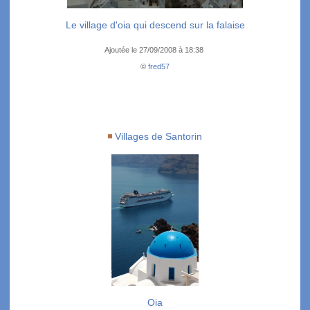
Le village d'oia qui descend sur la falaise
Ajoutée le 27/09/2008 à 18:38
©
fred57
Villages de Santorin
Oia