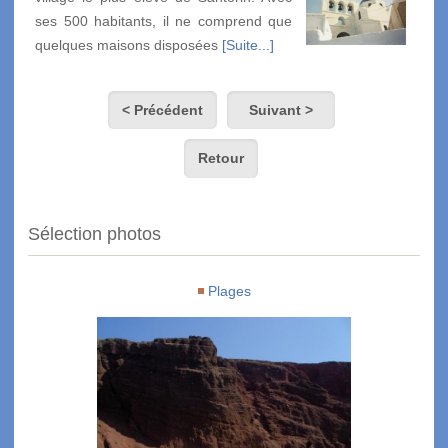
ses 500 habitants, il ne comprend que
quelques maisons disposées
[Suite...]
< Précédent
Suivant >
Retour
Sélection photos
Plages