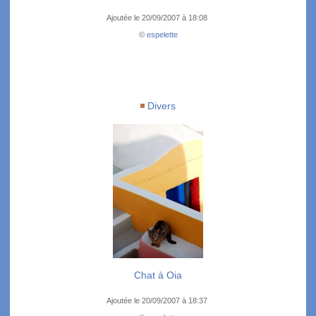
Ajoutée le 20/09/2007 à 18:08
©
espelette
Divers
Chat à Oia
Ajoutée le 20/09/2007 à 18:37