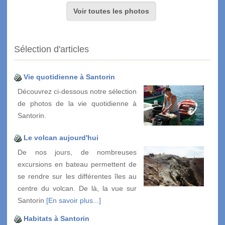
Voir toutes les photos
Sélection d'articles
Vie quotidienne à Santorin
Découvrez ci-dessous notre sélection
de photos de la vie quotidienne à
Santorin.
Le volcan aujourd'hui
De nos jours, de nombreuses
excursions en bateau permettent de
se rendre sur les différentes îles au
centre du volcan. De là, la vue sur
Santorin
[En savoir plus...]
Habitats à Santorin