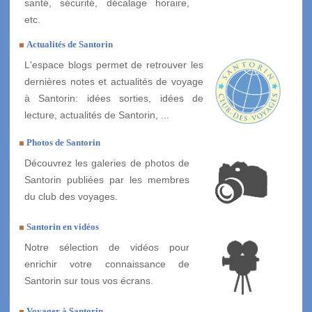
santé, sécurité, décalage horaire,
etc.
Actualités de Santorin
L'espace blogs permet de retrouver les
dernières notes et actualités de voyage
à Santorin: idées sorties, idées de
lecture, actualités de Santorin, ...
Photos de Santorin
Découvrez les galeries de photos de
Santorin publiées par les membres
du club des voyages.
Santorin en vidéos
Notre sélection de vidéos pour
enrichir votre connaissance de
Santorin sur tous vos écrans.
Voyager à Santorin