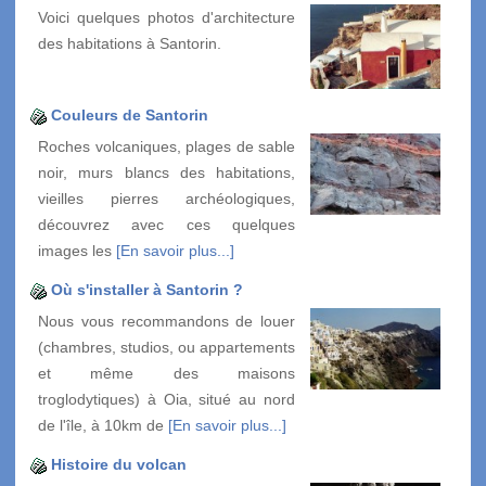
Voici quelques photos d'architecture
des habitations à Santorin.
Couleurs de Santorin
Roches volcaniques, plages de sable
noir, murs blancs des habitations,
vieilles pierres archéologiques,
découvrez avec ces quelques
images les
[En savoir plus...]
Où s'installer à Santorin ?
Nous vous recommandons de louer
(chambres, studios, ou appartements
et même des maisons
troglodytiques) à Oia, situé au nord
de l'île, à 10km de
[En savoir plus...]
Histoire du volcan