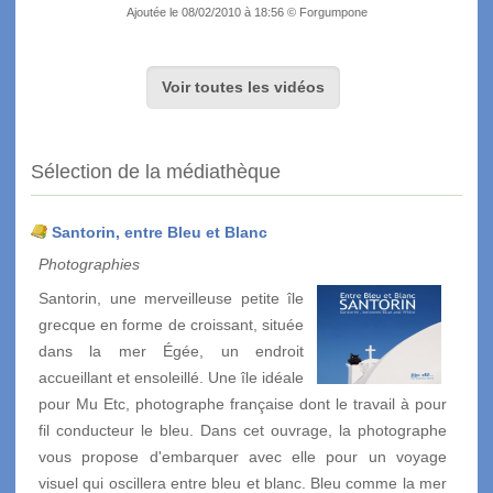
Ajoutée le 08/02/2010 à 18:56 © Forgumpone
Voir toutes les vidéos
Sélection de la médiathèque
Santorin, entre Bleu et Blanc
Photographies
Santorin, une merveilleuse petite île
grecque en forme de croissant, située
dans la mer Égée, un endroit
accueillant et ensoleillé. Une île idéale
pour Mu Etc, photographe française dont le travail à pour
fil conducteur le bleu. Dans cet ouvrage, la photographe
vous propose d'embarquer avec elle pour un voyage
visuel qui oscillera entre bleu et blanc. Bleu comme la mer