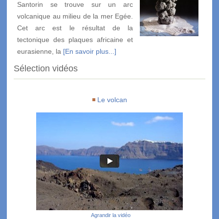
Santorin se trouve sur un arc
volcanique au milieu de la mer Egée.
Cet arc est le résultat de la
tectonique des plaques africaine et
eurasienne, la
[En savoir plus...]
Sélection vidéos
Le volcan
Agrandir la vidéo