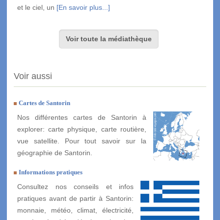
et le ciel, un
[En savoir plus...]
Voir toute la médiathèque
Voir aussi
Cartes de Santorin
Nos différentes cartes de Santorin à
explorer: carte physique, carte routière,
vue satellite. Pour tout savoir sur la
géographie de Santorin.
Informations pratiques
Consultez nos conseils et infos
pratiques avant de partir à Santorin:
monnaie, météo, climat, électricité,