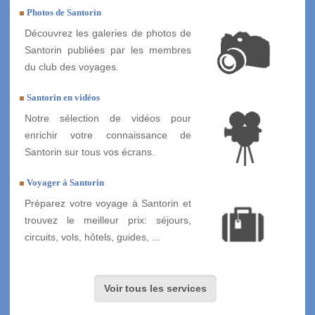
Photos de Santorin
Découvrez les galeries de photos de
Santorin publiées par les membres
du club des voyages.
Santorin en vidéos
Notre sélection de vidéos pour
enrichir votre connaissance de
Santorin sur tous vos écrans.
Voyager à Santorin
Préparez votre voyage à Santorin et
trouvez le meilleur prix: séjours,
circuits, vols, hôtels, guides, ...
Voir tous les services