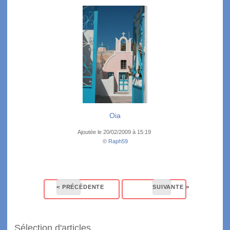
Oia
Ajoutée le 20/02/2009 à 15:19
©
Raph59
Sélection d'articles