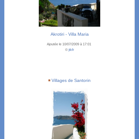
Akrotiri - Villa Maria
Ajoutée le 10/07/2009 à 17:01
©
jtkfr
Villages de Santorin