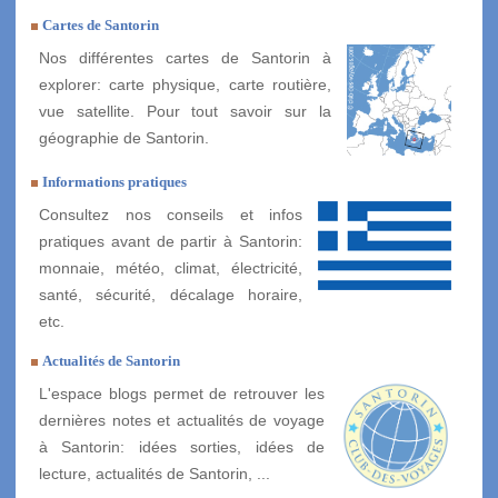
Cartes de Santorin
Nos différentes cartes de Santorin à
explorer: carte physique, carte routière,
vue satellite. Pour tout savoir sur la
géographie de Santorin.
Informations pratiques
Consultez nos conseils et infos
pratiques avant de partir à Santorin:
monnaie, météo, climat, électricité,
santé, sécurité, décalage horaire,
etc.
Actualités de Santorin
L'espace blogs permet de retrouver les
dernières notes et actualités de voyage
à Santorin: idées sorties, idées de
lecture, actualités de Santorin, ...