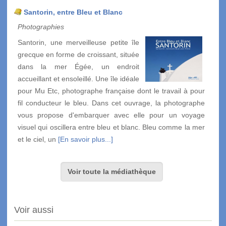
Santorin, entre Bleu et Blanc
Photographies
Santorin, une merveilleuse petite île
grecque en forme de croissant, située
dans la mer Égée, un endroit
accueillant et ensoleillé. Une île idéale
pour Mu Etc, photographe française dont le travail à pour
fil conducteur le bleu. Dans cet ouvrage, la photographe
vous propose d'embarquer avec elle pour un voyage
visuel qui oscillera entre bleu et blanc. Bleu comme la mer
et le ciel, un
[En savoir plus...]
Voir toute la médiathèque
Voir aussi