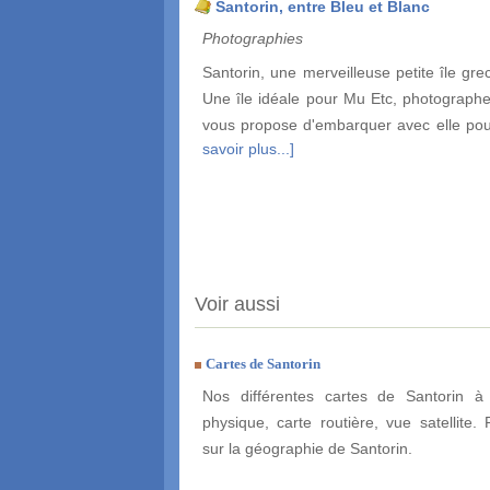
Santorin, entre Bleu et Blanc
Photographies
Santorin, une merveilleuse petite île gre
Une île idéale pour Mu Etc, photographe 
vous propose d'embarquer avec elle pour
savoir plus...]
Voir aussi
Cartes de Santorin
Nos différentes cartes de Santorin à 
physique, carte routière, vue satellite. 
sur la géographie de Santorin.