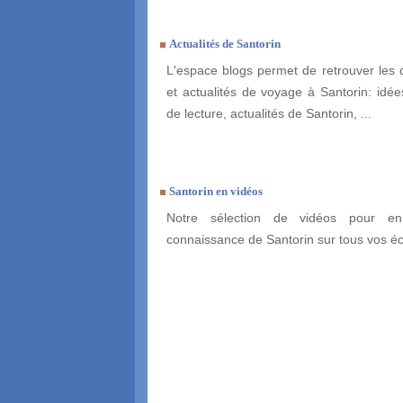
Actualités de Santorin
L'espace blogs permet de retrouver les 
et actualités de voyage à Santorin: idées
de lecture, actualités de Santorin, ...
Santorin en vidéos
Notre sélection de vidéos pour enr
connaissance de Santorin sur tous vos é