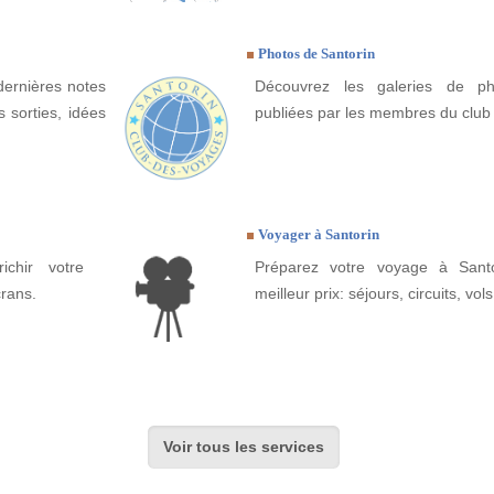
Photos de Santorin
dernières notes
Découvrez les galeries de ph
 sorties, idées
publiées par les membres du club
Voyager à Santorin
ichir votre
Préparez votre voyage à Santo
crans.
meilleur prix: séjours, circuits, vols
Voir tous les services