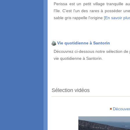
Perissa est un petit village tranquille a
l'île. C'est l'un des rares à posséder un
sable gris rappelle l'origine
[En savoir plus
Vie quotidienne à Santorin
Découvrez ci-dessous notre sélection de 
vie quotidienne à Santorin.
Sélection vidéos
Découver