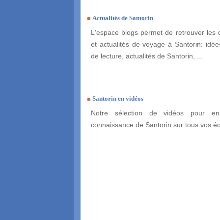
Actualités de Santorin
L'espace blogs permet de retrouver les 
et actualités de voyage à Santorin: idées
de lecture, actualités de Santorin, ...
Santorin en vidéos
Notre sélection de vidéos pour enr
connaissance de Santorin sur tous vos é