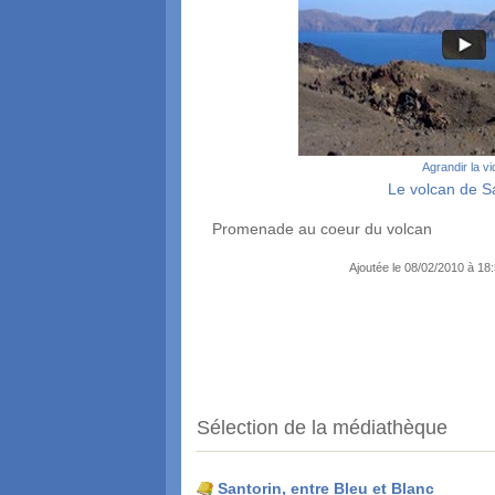
Agrandir la v
Le volcan de S
Promenade au coeur du volcan
Ajoutée le 08/02/2010 à 18
Sélection de la médiathèque
Santorin, entre Bleu et Blanc