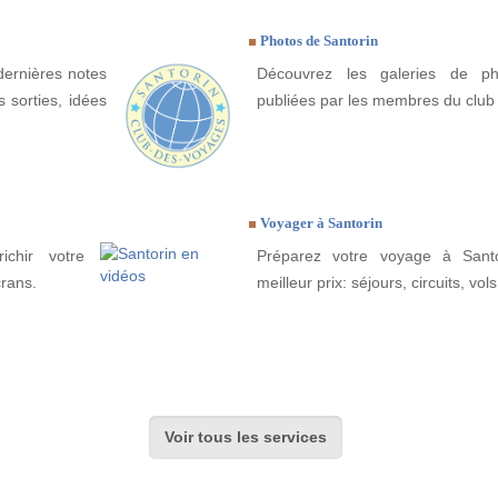
Photos de Santorin
dernières notes
Découvrez les galeries de ph
 sorties, idées
publiées par les membres du club
Voyager à Santorin
ichir votre
Préparez votre voyage à Santo
crans.
meilleur prix: séjours, circuits, vols
Voir tous les services