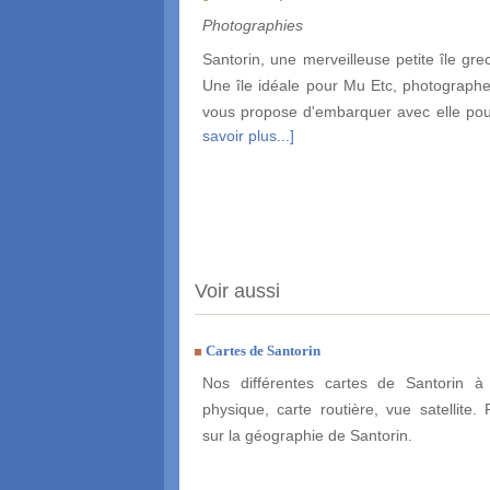
Photographies
Santorin, une merveilleuse petite île gre
Une île idéale pour Mu Etc, photographe 
vous propose d'embarquer avec elle pour
savoir plus...]
Voir aussi
Cartes de Santorin
Nos différentes cartes de Santorin à 
physique, carte routière, vue satellite. 
sur la géographie de Santorin.