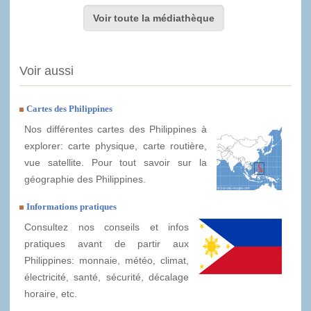
Voir toute la médiathèque
Voir aussi
Cartes des Philippines
Nos différentes cartes des Philippines à
explorer: carte physique, carte routière,
vue satellite. Pour tout savoir sur la
géographie des Philippines.
Informations pratiques
Consultez nos conseils et infos
pratiques avant de partir aux
Philippines: monnaie, météo, climat,
électricité, santé, sécurité, décalage
horaire, etc.