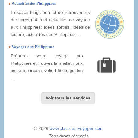
Actualités des Philippines
L'espace blogs permet de retrouver les
dernières notes et actualités de voyage
aux Philippines: idées sorties, idées de
lecture, actualités des Philippines, ...
Voyager aux Philippines
Préparez votre voyage aux
Philippines et trouvez le meilleur prix:
séjours, circuits, vols, hôtels, guides,
...
Voir tous les services
© 2026
www.club-des-voyages.com
Tous droits réservés.