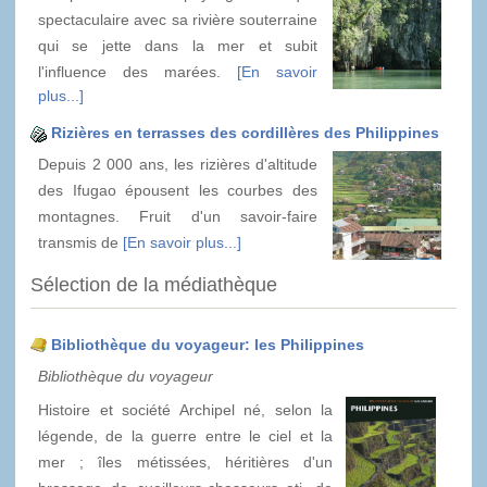
spectaculaire avec sa rivière souterraine
qui se jette dans la mer et subit
l'influence des marées.
[En savoir
plus...]
Rizières en terrasses des cordillères des Philippines
Depuis 2 000 ans, les rizières d'altitude
des Ifugao épousent les courbes des
montagnes. Fruit d'un savoir-faire
transmis de
[En savoir plus...]
Sélection de la médiathèque
Bibliothèque du voyageur: les Philippines
Bibliothèque du voyageur
Histoire et société Archipel né, selon la
légende, de la guerre entre le ciel et la
mer ; îles métissées, héritières d'un