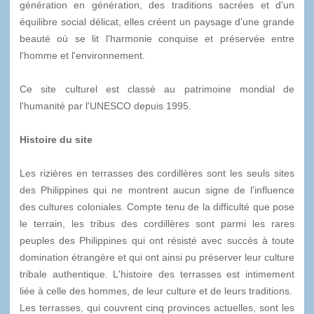
génération en génération, des traditions sacrées et d'un
équilibre social délicat, elles créent un paysage d'une grande
beauté où se lit l'harmonie conquise et préservée entre
l'homme et l'environnement.
Ce site culturel est classé au patrimoine mondial de
l'humanité par l'UNESCO depuis 1995.
Histoire du site
Les rizières en terrasses des cordillères sont les seuls sites
des Philippines qui ne montrent aucun signe de l'influence
des cultures coloniales. Compte tenu de la difficulté que pose
le terrain, les tribus des cordillères sont parmi les rares
peuples des Philippines qui ont résisté avec succès à toute
domination étrangère et qui ont ainsi pu préserver leur culture
tribale authentique. L'histoire des terrasses est intimement
liée à celle des hommes, de leur culture et de leurs traditions.
Les terrasses, qui couvrent cinq provinces actuelles, sont les