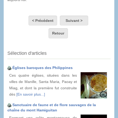
< Précédent
Suivant >
Retour
Sélection d'articles
Églises baroques des Philippines
Ces quatre églises, situées dans les
villes de Manille, Santa Maria, Paoay et
Miag, et dont la première fut construite
dès
[En savoir plus...]
Sanctuaire de faune et de flore sauvages de la
chaîne du mont Hamiguitan
Formant une crête montagneuse de