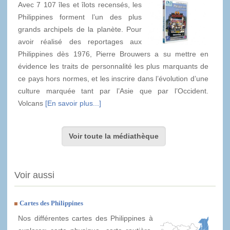
Avec 7 107 îles et îlots recensés, les
Philippines forment l’un des plus
grands archipels de la planète. Pour
avoir réalisé des reportages aux
Philippines dès 1976, Pierre Brouwers a su mettre en
évidence les traits de personnalité les plus marquants de
ce pays hors normes, et les inscrire dans l’évolution d’une
culture marquée tant par l’Asie que par l’Occident.
Volcans
[En savoir plus...]
Voir toute la médiathèque
Voir aussi
Cartes des Philippines
Nos différentes cartes des Philippines à