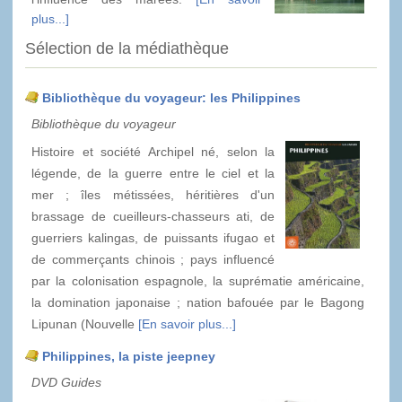
plus...]
Sélection de la médiathèque
Bibliothèque du voyageur: les Philippines
Bibliothèque du voyageur
Histoire et société Archipel né, selon la
légende, de la guerre entre le ciel et la
mer ; îles métissées, héritières d'un
brassage de cueilleurs-chasseurs ati, de
guerriers kalingas, de puissants ifugao et
de commerçants chinois ; pays influencé
par la colonisation espagnole, la suprématie américaine,
la domination japonaise ; nation bafouée par le Bagong
Lipunan (Nouvelle
[En savoir plus...]
Philippines, la piste jeepney
DVD Guides