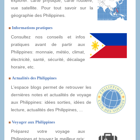
explorer: carte physique, carte routière,
vue satellite. Pour tout savoir sur la
géographie des Philippines.
Informations pratiques
Consultez nos conseils et infos
pratiques avant de partir aux
Philippines: monnaie, météo, climat,
électricité, santé, sécurité, décalage
horaire, etc.
Actualités des Philippines
L'espace blogs permet de retrouver les
dernières notes et actualités de voyage
aux Philippines: idées sorties, idées de
lecture, actualités des Philippines, ...
Voyager aux Philippines
Préparez votre voyage aux
Philippines et trouvez le meilleur prix: