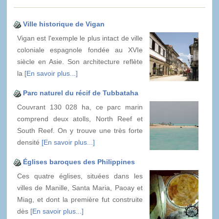
Ville historique de Vigan
Vigan est l'exemple le plus intact de ville
coloniale espagnole fondée au XVIe
siècle en Asie. Son architecture reflète
la
[En savoir plus...]
Parc naturel du récif de Tubbataha
Couvrant 130 028 ha, ce parc marin
comprend deux atolls, North Reef et
South Reef. On y trouve une très forte
densité
[En savoir plus...]
Églises baroques des Philippines
Ces quatre églises, situées dans les
villes de Manille, Santa Maria, Paoay et
Miag, et dont la première fut construite
dès
[En savoir plus...]