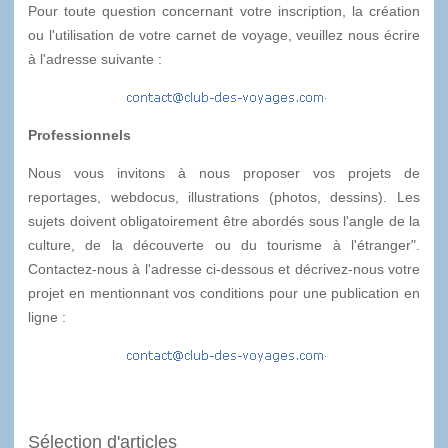
Pour toute question concernant votre inscription, la création
ou l'utilisation de votre carnet de voyage, veuillez nous écrire
à l'adresse suivante :
Professionnels
Nous vous invitons à nous proposer vos projets de
reportages, webdocus, illustrations (photos, dessins). Les
sujets doivent obligatoirement être abordés sous l'angle de la
culture, de la découverte ou du tourisme à l'étranger".
Contactez-nous à l'adresse ci-dessous et décrivez-nous votre
projet en mentionnant vos conditions pour une publication en
ligne :
Sélection d'articles