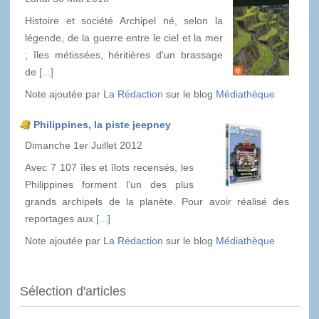
Histoire et société Archipel né, selon la
légende, de la guerre entre le ciel et la mer
; îles métissées, héritières d'un brassage
de
[...]
Note ajoutée par
La Rédaction
sur le blog
Médiathèque
Philippines, la piste jeepney
Dimanche 1er Juillet 2012
Avec 7 107 îles et îlots recensés, les
Philippines forment l’un des plus
grands archipels de la planète. Pour avoir réalisé des
reportages aux
[...]
Note ajoutée par
La Rédaction
sur le blog
Médiathèque
Sélection d'articles