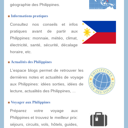
géographie des Philippines.
Informations pratiques
Consultez nos conseils et infos
pratiques avant de partir aux
Philippines: monnaie, météo, climat,
électricité, santé, sécurité, décalage
horaire, etc.
Actualités des Philippines
L'espace blogs permet de retrouver les
dernières notes et actualités de voyage
aux Philippines: idées sorties, idées de
lecture, actualités des Philippines, ...
Voyager aux Philippines
Préparez votre voyage aux
Philippines et trouvez le meilleur prix:
séjours, circuits, vols, hôtels, guides,