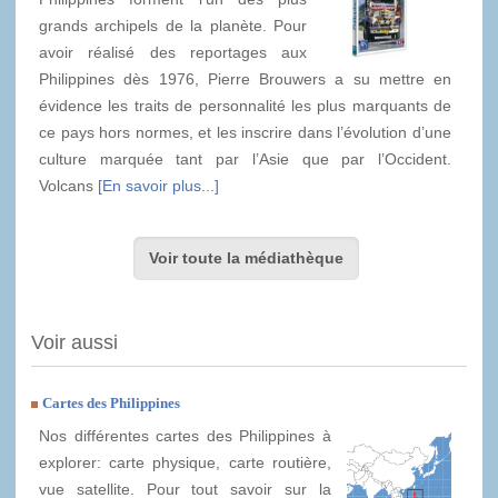
grands archipels de la planète. Pour
avoir réalisé des reportages aux
Philippines dès 1976, Pierre Brouwers a su mettre en
évidence les traits de personnalité les plus marquants de
ce pays hors normes, et les inscrire dans l’évolution d’une
culture marquée tant par l’Asie que par l’Occident.
Volcans
[En savoir plus...]
Voir toute la médiathèque
Voir aussi
Cartes des Philippines
Nos différentes cartes des Philippines à
explorer: carte physique, carte routière,
vue satellite. Pour tout savoir sur la