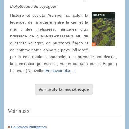
Bibliothèque du voyageur
Histoire et société Archipel né, selon la
légende, de la guerre entre le ciel et la
mer ; îles métissées, héritières d'un
brassage de cueilleurs-chasseurs ati, de
guerriers kalingas, de puissants ifugao et
de commerçants chinois ; pays influencé
par la colonisation espagnole, la suprématie américaine,
la domination japonaise ; nation bafouée par le Bagong
Lipunan (Nouvelle
[En savoir plus...]
Voir toute la médiathèque
Voir aussi
Cartes des Philippines