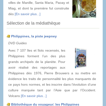
villes de Manille, Santa Maria, Paoay et
Miag, et dont la première fut construite
dès
[En savoir plus...]
Sélection de la médiathèque
Philippines, la piste jeepney
DVD Guides
Avec 7 107 îles et îlots recensés, les
Philippines forment l’un des plus
grands archipels de la planète. Pour
avoir réalisé des reportages aux
Philippines dès 1976, Pierre Brouwers a su mettre en
évidence les traits de personnalité les plus marquants de
ce pays hors normes, et les inscrire dans l’évolution d’une
culture marquée tant par l’Asie que par l’Occident.
Volcans
[En savoir plus...]
Bibliothèque du voyageur: les Philippines