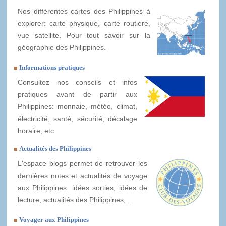
Nos différentes cartes des Philippines à
explorer: carte physique, carte routière,
vue satellite. Pour tout savoir sur la
géographie des Philippines.
Informations pratiques
Consultez nos conseils et infos
pratiques avant de partir aux
Philippines: monnaie, météo, climat,
électricité, santé, sécurité, décalage
horaire, etc.
Actualités des Philippines
L'espace blogs permet de retrouver les
dernières notes et actualités de voyage
aux Philippines: idées sorties, idées de
lecture, actualités des Philippines, ...
Voyager aux Philippines