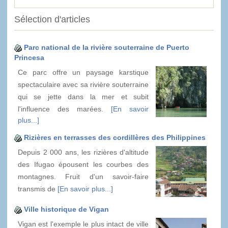
Sélection d'articles
Parc national de la rivière souterraine de Puerto
Princesa
Ce parc offre un paysage karstique
spectaculaire avec sa rivière souterraine
qui se jette dans la mer et subit
l'influence des marées.
[En savoir
plus...]
Rizières en terrasses des cordillères des Philippines
Depuis 2 000 ans, les rizières d'altitude
des Ifugao épousent les courbes des
montagnes. Fruit d'un savoir-faire
transmis de
[En savoir plus...]
Ville historique de Vigan
Vigan est l'exemple le plus intact de ville