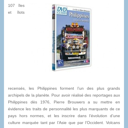
107 îles
et îlots
recensés, les Philippines forment l’un des plus grands
archipels de la planète. Pour avoir réalisé des reportages aux
Philippines dès 1976, Pierre Brouwers a su mettre en
évidence les traits de personnalité les plus marquants de ce
pays hors normes, et les inscrire dans l’évolution d’une
culture marquée tant par l’Asie que par l’Occident. Volcans