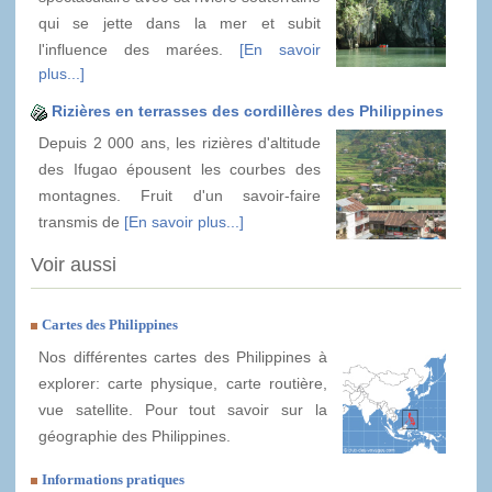
qui se jette dans la mer et subit
l'influence des marées.
[En savoir
plus...]
Rizières en terrasses des cordillères des Philippines
Depuis 2 000 ans, les rizières d'altitude
des Ifugao épousent les courbes des
montagnes. Fruit d'un savoir-faire
transmis de
[En savoir plus...]
Voir aussi
Cartes des Philippines
Nos différentes cartes des Philippines à
explorer: carte physique, carte routière,
vue satellite. Pour tout savoir sur la
géographie des Philippines.
Informations pratiques