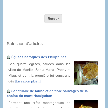
Retour
Sélection d'articles
Églises baroques des Philippines
Ces quatre églises, situées dans les
villes de Manille, Santa Maria, Paoay et
Miag, et dont la première fut construite
dès
[En savoir plus...]
Sanctuaire de faune et de flore sauvages de la
chaîne du mont Hamiguitan
Formant une crête montagneuse de