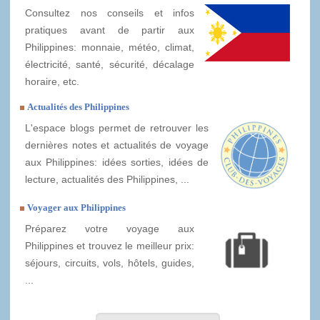
Consultez nos conseils et infos
pratiques avant de partir aux
Philippines: monnaie, météo, climat,
électricité, santé, sécurité, décalage
horaire, etc.
Actualités des Philippines
L'espace blogs permet de retrouver les
dernières notes et actualités de voyage
aux Philippines: idées sorties, idées de
lecture, actualités des Philippines, ...
Voyager aux Philippines
Préparez votre voyage aux
Philippines et trouvez le meilleur prix:
séjours, circuits, vols, hôtels, guides,
...