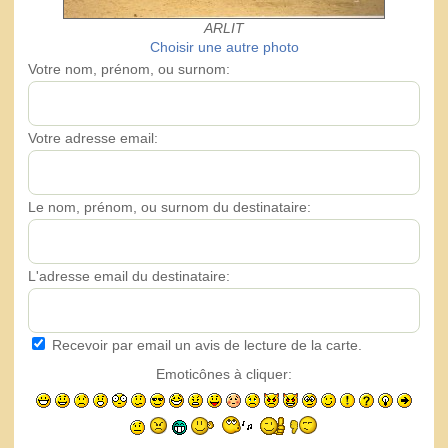
ARLIT
Choisir une autre photo
Votre nom, prénom, ou surnom:
Votre adresse email:
Le nom, prénom, ou surnom du destinataire:
L'adresse email du destinataire:
Recevoir par email un avis de lecture de la carte.
Emoticônes à cliquer: