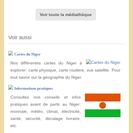
Voir toute la médiathèque
Voir aussi
Cartes du Niger
Nos différentes cartes du Niger à
explorer: carte physique, carte routière, vue satellite. Pour
tout savoir sur la géographie du Niger.
Informations pratiques
Consultez nos conseils et infos
pratiques avant de partir au Niger:
monnaie, météo, climat, électricité,
santé, sécurité, décalage horaire,
etc.