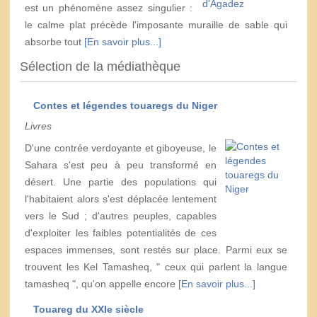
est un phénomène assez singulier :
le calme plat précède l'imposante muraille de sable qui
absorbe tout
[En savoir plus...]
Sélection de la médiathèque
Contes et légendes touaregs du Niger
Livres
D'une contrée verdoyante et giboyeuse, le
Sahara s'est peu à peu transformé en
désert. Une partie des populations qui
l'habitaient alors s'est déplacée lentement
vers le Sud ; d'autres peuples, capables
d'exploiter les faibles potentialités de ces
espaces immenses, sont restés sur place. Parmi eux se
trouvent les Kel Tamasheq, " ceux qui parlent la langue
tamasheq ", qu'on appelle encore
[En savoir plus...]
Touareg du XXIe siècle