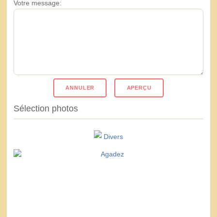
Votre message:
Sélection photos
Divers