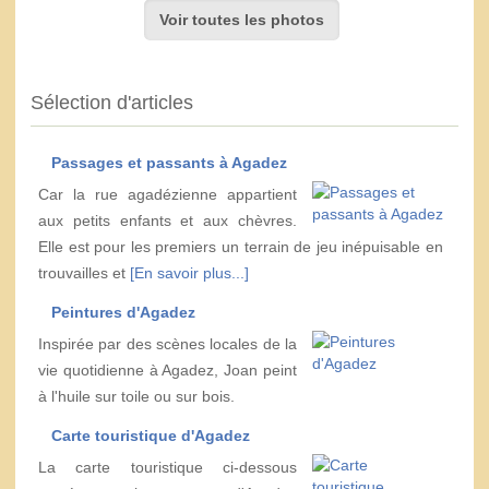
Voir toutes les photos
Sélection d'articles
Passages et passants à Agadez
Car la rue agadézienne appartient
aux petits enfants et aux chèvres.
Elle est pour les premiers un terrain de jeu inépuisable en
trouvailles et
[En savoir plus...]
Peintures d'Agadez
Inspirée par des scènes locales de la
vie quotidienne à Agadez, Joan peint
à l'huile sur toile ou sur bois.
Carte touristique d'Agadez
La carte touristique ci-dessous