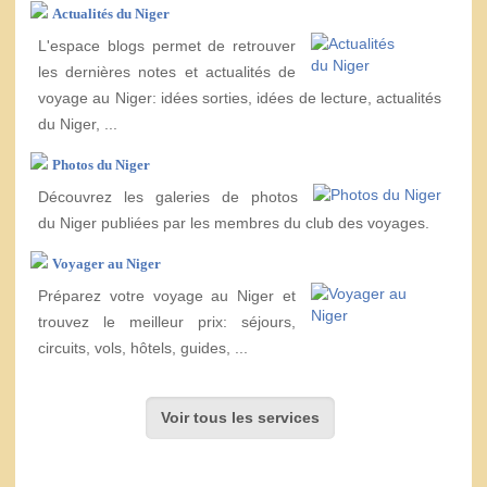
Actualités du Niger
L'espace blogs permet de retrouver
les dernières notes et actualités de
voyage au Niger: idées sorties, idées de lecture, actualités
du Niger, ...
Photos du Niger
Découvrez les galeries de photos
du Niger publiées par les membres du club des voyages.
Voyager au Niger
Préparez votre voyage au Niger et
trouvez le meilleur prix: séjours,
circuits, vols, hôtels, guides, ...
Voir tous les services