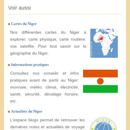
Voir aussi
Cartes du Niger
Nos différentes cartes du Niger à
explorer: carte physique, carte routière,
vue satellite. Pour tout savoir sur la
géographie du Niger.
Informations pratiques
Consultez nos conseils et infos
pratiques avant de partir au Niger:
monnaie, météo, climat, électricité,
santé, sécurité, décalage horaire,
etc.
Actualités du Niger
L'espace blogs permet de retrouver les
dernières notes et actualités de voyage