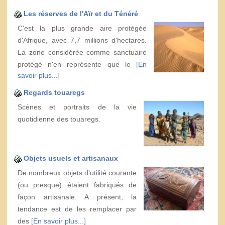
Les réserves de l'Aïr et du Ténéré
C'est la plus grande aire protégée
d'Afrique, avec 7,7 millions d'hectares.
La zone considérée comme sanctuaire
protégé n'en représente que le
[En
savoir plus...]
Regards touaregs
Scènes et portraits de la vie
quotidienne des touaregs.
Objets usuels et artisanaux
De nombreux objets d'utilité courante
(ou presque) étaient fabriqués de
façon artisanale. A présent, la
tendance est de les remplacer par
des
[En savoir plus...]