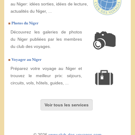
au Niger: idées sorties, idées de lecture,
actualités du Niger, ...
Photos du Niger
Découvrez les galeries de photos
du Niger publiées par les membres
du club des voyages.
Voyager au Niger
Préparez votre voyage au Niger et
trouvez le meilleur prix: séjours,
circuits, vols, hôtels, guides, ...
Voir tous les services
© 2026
www.club-des-voyages.com