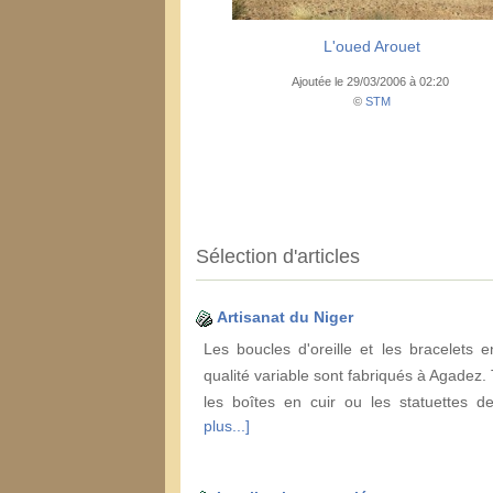
L'oued Arouet
Ajoutée le 29/03/2006 à 02:20
©
STM
Sélection d'articles
Artisanat du Niger
Les boucles d'oreille et les bracelets 
qualité variable sont fabriqués à Agadez
les boîtes en cuir ou les statuettes 
plus...]