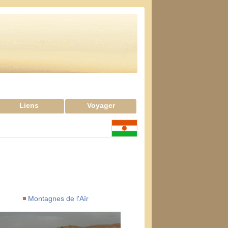
Liens
Voyager
Montagnes de l'Aïr