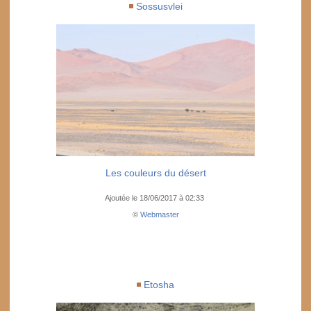
Sossusvlei
Les couleurs du désert
Ajoutée le 18/06/2017 à 02:33
©
Webmaster
Etosha