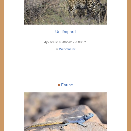
Un léopard
Ajoutée le 18/06/2017 à 00:52
©
Webmaster
Faune