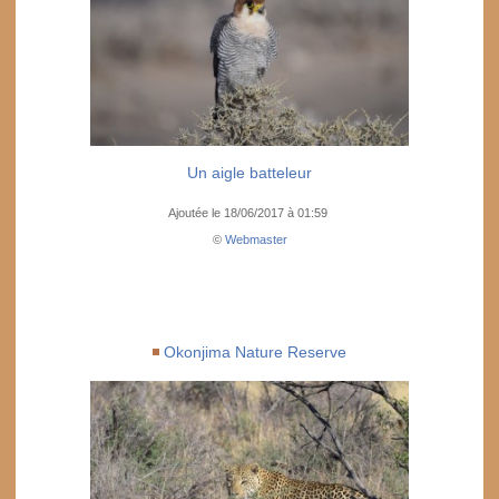
Un aigle batteleur
Ajoutée le 18/06/2017 à 01:59
©
Webmaster
Okonjima Nature Reserve