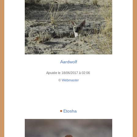
Aardwolf
Ajoutée le 18/06/2017 à 02:06
©
Webmaster
Etosha