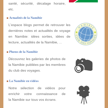
santé, sécurité, décalage horaire,
etc.
Actualités de la Namibie
L'espace blogs permet de retrouver les
dernières notes et actualités de voyage
en Namibie: idées sorties, idées de
lecture, actualités de la Namibie, ...
Photos de la Namibie
Découvrez les galeries de photos de
la Namibie publiées par les membres
du club des voyages.
La Namibie en vidéos
Notre sélection de vidéos pour
enrichir votre connaissance de
la Namibie sur tous vos écrans.