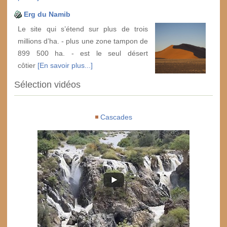
Erg du Namib
Le site qui s’étend sur plus de trois
millions d’ha. - plus une zone tampon de
899 500 ha. - est le seul désert
côtier
[En savoir plus...]
Sélection vidéos
Cascades