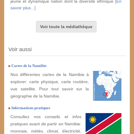
jeune et dynamique nation dont la diversité ethnique
[En
savoir plus...]
Voir toute la médiathèque
Voir aussi
Cartes de la Namibie
Nos différentes cartes de la Namibie à
explorer: carte physique, carte routière,
vue satellite. Pour tout savoir sur la
géographie de la Namibie.
Informations pratiques
Consultez nos conseils et infos
pratiques avant de partir en Namibie:
monnaie, météo, climat, électricité,