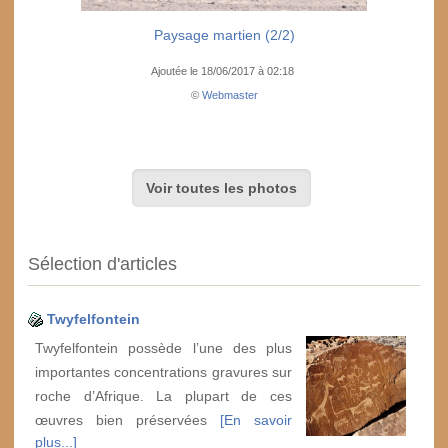
Paysage martien (2/2)
Ajoutée le 18/06/2017 à 02:18
©
Webmaster
Voir toutes les photos
Sélection d'articles
Twyfelfontein
Twyfelfontein possède l’une des plus
importantes concentrations gravures sur
roche d’Afrique. La plupart de ces
œuvres bien préservées
[En savoir
plus...]