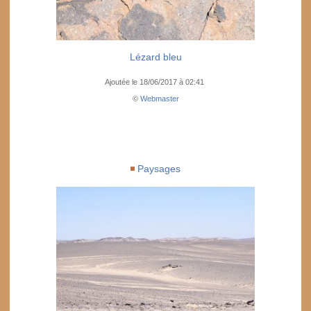
Lézard bleu
Ajoutée le 18/06/2017 à 02:41
©
Webmaster
Paysages