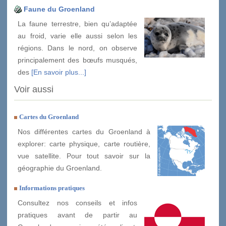
Faune du Groenland
La faune terrestre, bien qu’adaptée
au froid, varie elle aussi selon les
régions. Dans le nord, on observe
principalement des bœufs musqués,
des
[En savoir plus...]
Voir aussi
Cartes du Groenland
Nos différentes cartes du Groenland à
explorer: carte physique, carte routière,
vue satellite. Pour tout savoir sur la
géographie du Groenland.
Informations pratiques
Consultez nos conseils et infos
pratiques avant de partir au