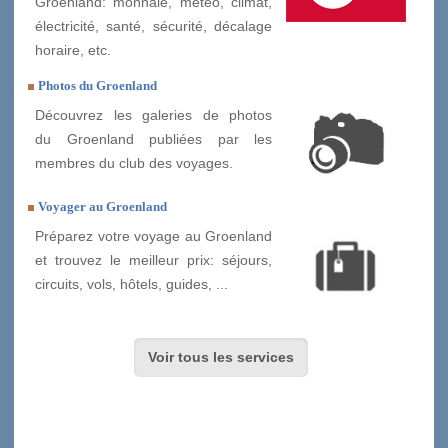
Groenland: monnaie, météo, climat,
électricité, santé, sécurité, décalage
horaire, etc.
Photos du Groenland
Découvrez les galeries de photos
du Groenland publiées par les
membres du club des voyages.
Voyager au Groenland
Préparez votre voyage au Groenland
et trouvez le meilleur prix: séjours,
circuits, vols, hôtels, guides, ...
Voir tous les services