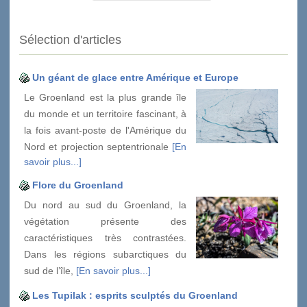
Sélection d'articles
Un géant de glace entre Amérique et Europe
Le Groenland est la plus grande île
du monde et un territoire fascinant, à
la fois avant-poste de l'Amérique du
Nord et projection septentrionale
[En
savoir plus...]
Flore du Groenland
Du nord au sud du Groenland, la
végétation présente des
caractéristiques très contrastées.
Dans les régions subarctiques du
sud de l’île,
[En savoir plus...]
Les Tupilak : esprits sculptés du Groenland