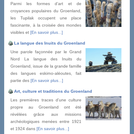
Parmi les formes d’art et de
croyances populaires du Groenland,
les Tupilak occupent une place
fascinante, à la croisée des mondes
visibles et
[En savoir plus...]
La langue des Inuits du Groenland
Une parole façonnée par le Grand
Nord La langue des Inuits du
Groenland, issue de la grande famille
des langues eskimo-aléoutes, fait
partie des
[En savoir plus...]
Art, culture et traditions du Groenland
Les premières traces d’une culture
propre au Groenland ont été
révélées grâce aux missions
archéologiques menées entre 1921
et 1924 dans
[En savoir plus...]