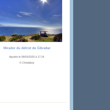
Mirador du détroit de Gibraltar
Ajoutée le 08/03/2020 à 17:24
© Chodaboy