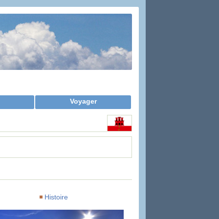
Voyager
Histoire