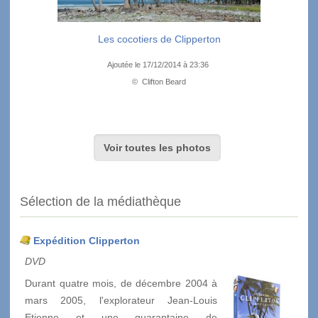
Les cocotiers de Clipperton
Ajoutée le 17/12/2014 à 23:36
© Clifton Beard
Voir toutes les photos
Sélection de la médiathèque
Expédition Clipperton
DVD
Durant quatre mois, de décembre 2004 à
mars 2005, l'explorateur Jean-Louis
Etienne et une quarantaine de