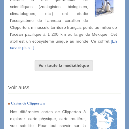
scientifiques (zoologistes, biologistes,
climatologues, etc.) ont étudié
l’écosystème de l’anneau corallien de
Clipperton, minuscule territoire français perdu au milieu de
l'océan pacifique à 1 200 km au large du Mexique. Cet
atoll est un écosystème unique au monde. Ce coffret
[En
savoir plus...]
Voir toute la médiathèque
Voir aussi
Cartes de Clipperton
Nos différentes cartes de Clipperton à
explorer: carte physique, carte routière,
vue satellite. Pour tout savoir sur la