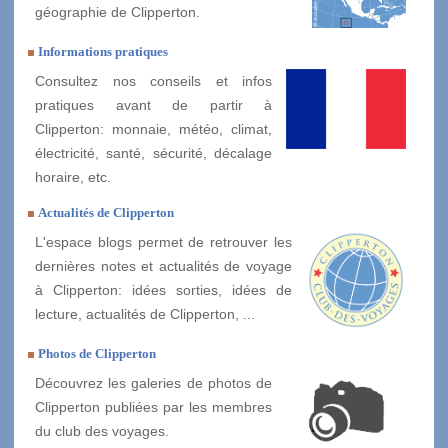
géographie de Clipperton.
Informations pratiques
Consultez nos conseils et infos
pratiques avant de partir à
Clipperton: monnaie, météo, climat,
électricité, santé, sécurité, décalage
horaire, etc.
Actualités de Clipperton
L'espace blogs permet de retrouver les
dernières notes et actualités de voyage
à Clipperton: idées sorties, idées de
lecture, actualités de Clipperton, ...
Photos de Clipperton
Découvrez les galeries de photos de
Clipperton publiées par les membres
du club des voyages.