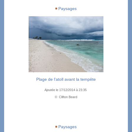
Paysages
Plage de l'atoll avant la tempête
Ajoutée le 17/12/2014 à 23:35
© Clifton Beard
Paysages