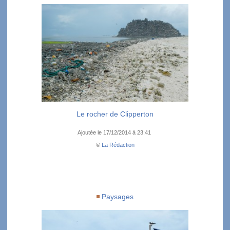
Le rocher de Clipperton
Ajoutée le 17/12/2014 à 23:41
©
La Rédaction
Paysages