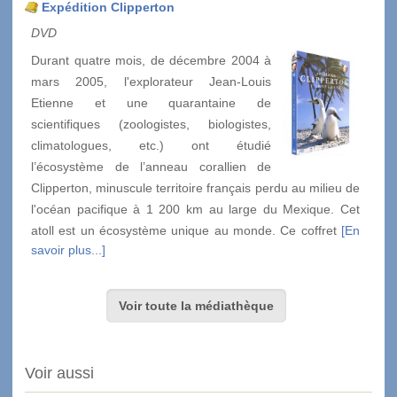
Expédition Clipperton
DVD
Durant quatre mois, de décembre 2004 à
mars 2005, l'explorateur Jean-Louis
Etienne et une quarantaine de
scientifiques (zoologistes, biologistes,
climatologues, etc.) ont étudié
l’écosystème de l’anneau corallien de
Clipperton, minuscule territoire français perdu au milieu de
l'océan pacifique à 1 200 km au large du Mexique. Cet
atoll est un écosystème unique au monde. Ce coffret
[En
savoir plus...]
Voir toute la médiathèque
Voir aussi