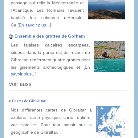
passage qui relie la Méditerranée et
l'Atlantique. Les Romains l'avaient
baptisé les colonnes d'Hercule.
Ce
[En savoir plus...]
Ensemble des grottes de Gorham
Les falaises calcaires escarpées,
situées dans la partie est du rocher de
Gibraltar, renferment quatre grottes dont
les gisements archéologiques et
[En
savoir plus...]
Voir aussi
Cartes de Gibraltar
Nos différentes cartes de Gibraltar à
explorer: carte physique, carte routière,
vue satellite. Pour tout savoir sur la
géographie de Gibraltar.