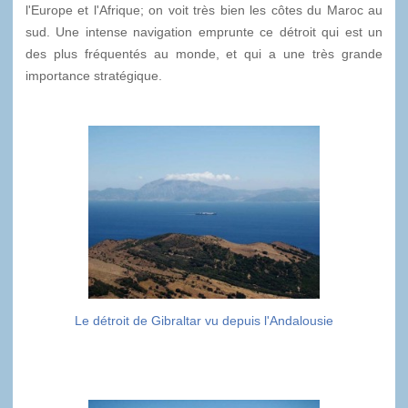
l'Europe et l'Afrique; on voit très bien les côtes du Maroc au
sud. Une intense navigation emprunte ce détroit qui est un
des plus fréquentés au monde, et qui a une très grande
importance stratégique.
Le détroit de Gibraltar vu depuis l'Andalousie