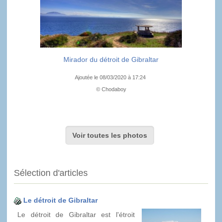
Mirador du détroit de Gibraltar
Ajoutée le 08/03/2020 à 17:24
© Chodaboy
Voir toutes les photos
Sélection d'articles
Le détroit de Gibraltar
Le détroit de Gibraltar est l'étroit