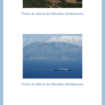
Photo du détroit de Gibraltar (Andalousie)
Photo du détroit de Gibraltar (Andalousie)