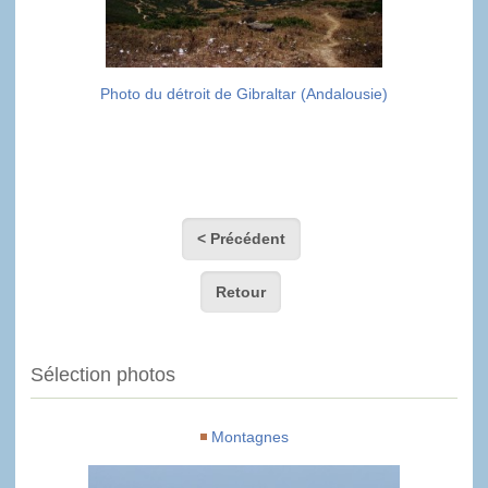
Photo du détroit de Gibraltar (Andalousie)
< Précédent
Retour
Sélection photos
Montagnes