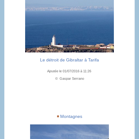
Le détroit de Gibraltar à Tarifa
Ajoutée le 01/07/2016 à 11:26
© Gaspar Serrano
Montagnes