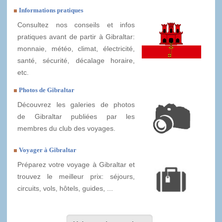
Informations pratiques
Consultez nos conseils et infos
pratiques avant de partir à Gibraltar:
monnaie, météo, climat, électricité,
santé, sécurité, décalage horaire,
etc.
Photos de Gibraltar
Découvrez les galeries de photos
de Gibraltar publiées par les
membres du club des voyages.
Voyager à Gibraltar
Préparez votre voyage à Gibraltar et
trouvez le meilleur prix: séjours,
circuits, vols, hôtels, guides, ...