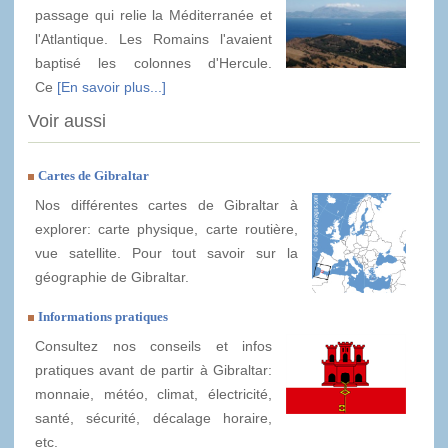
passage qui relie la Méditerranée et
l'Atlantique. Les Romains l'avaient
baptisé les colonnes d'Hercule.
Ce
[En savoir plus...]
Voir aussi
Cartes de Gibraltar
Nos différentes cartes de Gibraltar à
explorer: carte physique, carte routière,
vue satellite. Pour tout savoir sur la
géographie de Gibraltar.
Informations pratiques
Consultez nos conseils et infos
pratiques avant de partir à Gibraltar:
monnaie, météo, climat, électricité,
santé, sécurité, décalage horaire,
etc.