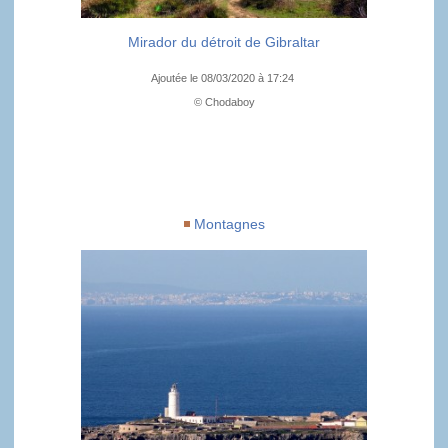
Mirador du détroit de Gibraltar
Ajoutée le 08/03/2020 à 17:24
© Chodaboy
Montagnes