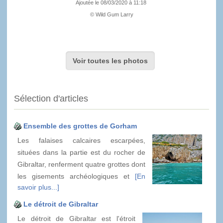
Ajoutée le 08/03/2020 à 11:18
© Wild Gum Larry
Voir toutes les photos
Sélection d'articles
Ensemble des grottes de Gorham
Les falaises calcaires escarpées,
situées dans la partie est du rocher de
Gibraltar, renferment quatre grottes dont
les gisements archéologiques et
[En
savoir plus...]
Le détroit de Gibraltar
Le détroit de Gibraltar est l'étroit