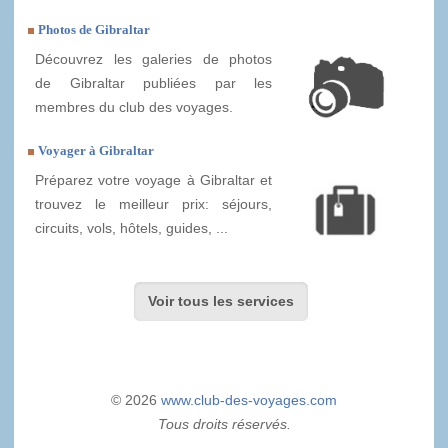
Photos de Gibraltar
Découvrez les galeries de photos
de Gibraltar publiées par les
membres du club des voyages.
Voyager à Gibraltar
Préparez votre voyage à Gibraltar et
trouvez le meilleur prix: séjours,
circuits, vols, hôtels, guides, ...
Voir tous les services
© 2026
www.club-des-voyages.com
Tous droits réservés.