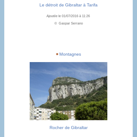
Le détroit de Gibraltar à Tarifa
Ajoutée le 01/07/2016 à 11:26
© Gaspar Serrano
Montagnes
Rocher de Gibraltar