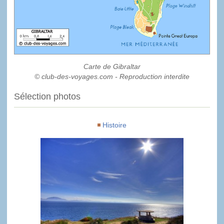
Carte de Gibraltar
© club-des-voyages.com - Reproduction interdite
Sélection photos
Histoire