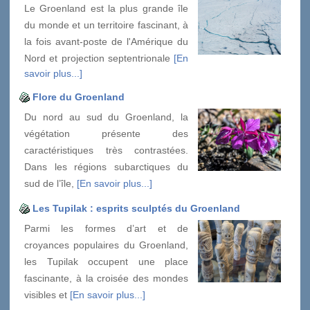
Le Groenland est la plus grande île
du monde et un territoire fascinant, à
la fois avant-poste de l'Amérique du
Nord et projection septentrionale
[En
savoir plus...]
Flore du Groenland
Du nord au sud du Groenland, la
végétation présente des
caractéristiques très contrastées.
Dans les régions subarctiques du
sud de l’île,
[En savoir plus...]
Les Tupilak : esprits sculptés du Groenland
Parmi les formes d’art et de
croyances populaires du Groenland,
les Tupilak occupent une place
fascinante, à la croisée des mondes
visibles et
[En savoir plus...]