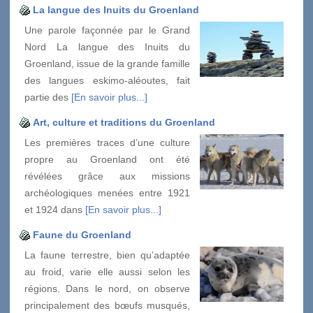
La langue des Inuits du Groenland
Une parole façonnée par le Grand
Nord La langue des Inuits du
Groenland, issue de la grande famille
des langues eskimo-aléoutes, fait
partie des
[En savoir plus...]
Art, culture et traditions du Groenland
Les premières traces d’une culture
propre au Groenland ont été
révélées grâce aux missions
archéologiques menées entre 1921
et 1924 dans
[En savoir plus...]
Faune du Groenland
La faune terrestre, bien qu’adaptée
au froid, varie elle aussi selon les
régions. Dans le nord, on observe
principalement des bœufs musqués,