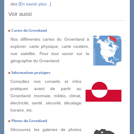
des
[En savoir plus...]
Voir aussi
Cartes du Groenland
Nos différentes cartes du Groenland à
explorer: carte physique, carte routière,
vue satellite. Pour tout savoir sur la
géographie du Groenland.
Informations pratiques
Consultez nos conseils et infos
pratiques avant de partir au
Groenland: monnaie, météo, climat,
électricité, santé, sécurité, décalage
horaire, etc.
Photos du Groenland
Découvrez les galeries de photos