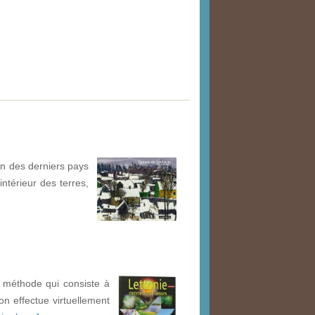
’un des derniers pays
intérieur des terres,
la méthode qui consiste à
on effectue virtuellement