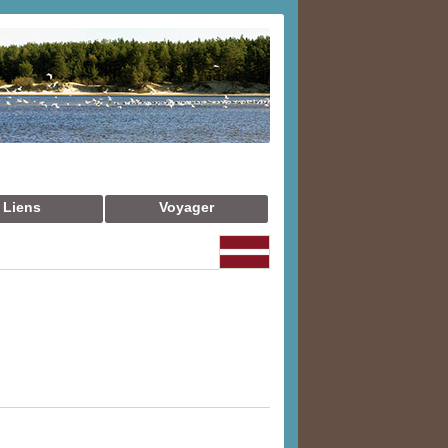
Liens
Voyager