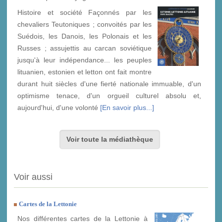
Histoire et société Façonnés par les
chevaliers Teutoniques ; convoités par les
Suédois, les Danois, les Polonais et les
Russes ; assujettis au carcan soviétique
jusqu'à leur indépendance... les peuples
lituanien, estonien et letton ont fait montre
durant huit siècles d'une fierté nationale immuable, d'un
optimisme tenace, d'un orgueil culturel absolu et,
aujourd'hui, d'une volonté
[En savoir plus...]
Voir toute la médiathèque
Voir aussi
Cartes de la Lettonie
Nos différentes cartes de la Lettonie à