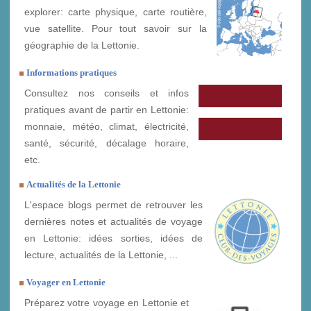
explorer: carte physique, carte routière,
vue satellite. Pour tout savoir sur la
géographie de la Lettonie.
Informations pratiques
Consultez nos conseils et infos
pratiques avant de partir en Lettonie:
monnaie, météo, climat, électricité,
santé, sécurité, décalage horaire,
etc.
Actualités de la Lettonie
L'espace blogs permet de retrouver les
dernières notes et actualités de voyage
en Lettonie: idées sorties, idées de
lecture, actualités de la Lettonie, ...
Voyager en Lettonie
Préparez votre voyage en Lettonie et