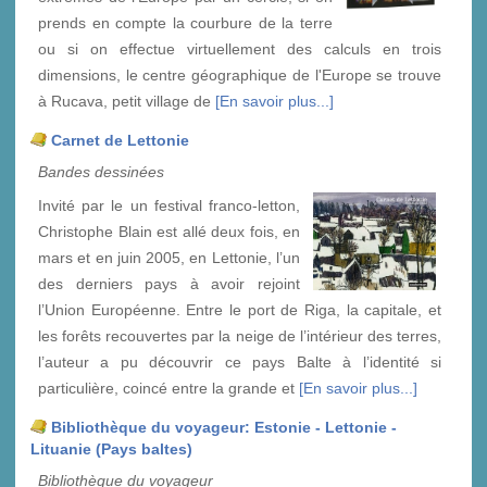
prends en compte la courbure de la terre
ou si on effectue virtuellement des calculs en trois
dimensions, le centre géographique de l'Europe se trouve
à Rucava, petit village de
[En savoir plus...]
Carnet de Lettonie
Bandes dessinées
Invité par le un festival franco-letton,
Christophe Blain est allé deux fois, en
mars et en juin 2005, en Lettonie, l’un
des derniers pays à avoir rejoint
l’Union Européenne. Entre le port de Riga, la capitale, et
les forêts recouvertes par la neige de l’intérieur des terres,
l’auteur a pu découvrir ce pays Balte à l’identité si
particulière, coincé entre la grande et
[En savoir plus...]
Bibliothèque du voyageur: Estonie - Lettonie -
Lituanie (Pays baltes)
Bibliothèque du voyageur