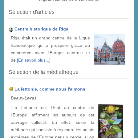
Sélection d'articles
Centre historique de Riga
Riga était un grand centre de la Ligue
hanséatique qui a prospéré grâce au
commerce avec l'Europe centrale et
de
[En savoir plus...]
Sélection de la médiathèque
La lettonie, comme nous l'aimons
Beaux-Livres
"La Lettonie est l'Etat au centre de
l'Europe" affirment les auteurs de cet
ouvrage collectif. En effet, selon la
méthode qui consiste à rejoindre les points
extrêmes de l'Europe par un cercle, si on