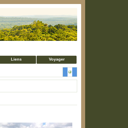
Liens
Voyager