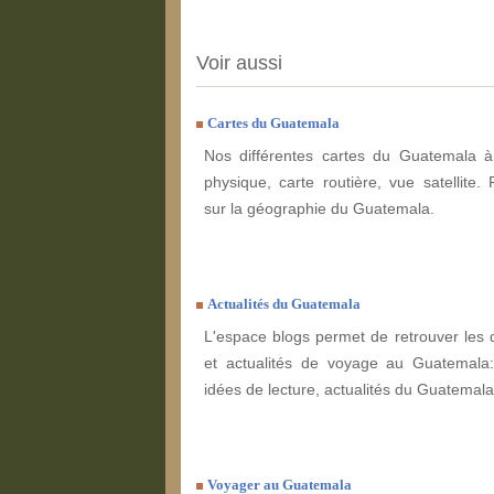
Voir aussi
Cartes du Guatemala
Nos différentes cartes du Guatemala à 
physique, carte routière, vue satellite. 
sur la géographie du Guatemala.
Actualités du Guatemala
L'espace blogs permet de retrouver les 
et actualités de voyage au Guatemala: 
idées de lecture, actualités du Guatemala,
Voyager au Guatemala