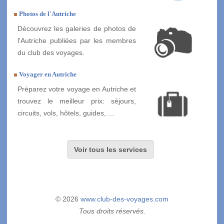
Photos de l'Autriche
Découvrez les galeries de photos de
l'Autriche publiées par les membres
du club des voyages.
Voyager en Autriche
Préparez votre voyage en Autriche et
trouvez le meilleur prix: séjours,
circuits, vols, hôtels, guides, ...
Voir tous les services
© 2026
www.club-des-voyages.com
Tous droits réservés.