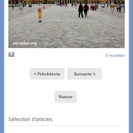
©
euratlas
< Précédente
Suivante >
Retour
Sélection d'articles