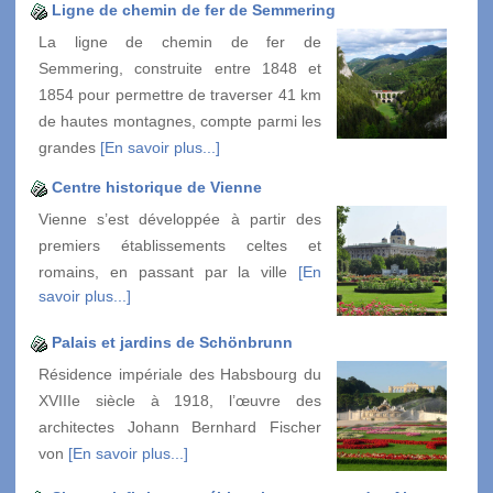
Ligne de chemin de fer de Semmering
La ligne de chemin de fer de
Semmering, construite entre 1848 et
1854 pour permettre de traverser 41 km
de hautes montagnes, compte parmi les
grandes
[En savoir plus...]
Centre historique de Vienne
Vienne s’est développée à partir des
premiers établissements celtes et
romains, en passant par la ville
[En
savoir plus...]
Palais et jardins de Schönbrunn
Résidence impériale des Habsbourg du
XVIIIe siècle à 1918, l’œuvre des
architectes Johann Bernhard Fischer
von
[En savoir plus...]