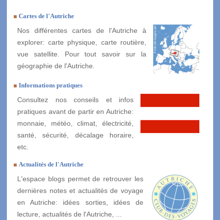
Cartes de l'Autriche
Nos différentes cartes de l'Autriche à
explorer: carte physique, carte routière,
vue satellite. Pour tout savoir sur la
géographie de l'Autriche.
Informations pratiques
Consultez nos conseils et infos
pratiques avant de partir en Autriche:
monnaie, météo, climat, électricité,
santé, sécurité, décalage horaire,
etc.
Actualités de l'Autriche
L'espace blogs permet de retrouver les
dernières notes et actualités de voyage
en Autriche: idées sorties, idées de
lecture, actualités de l'Autriche, ...