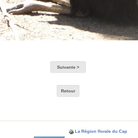
Suivante >
Retour
La Région florale du Cap