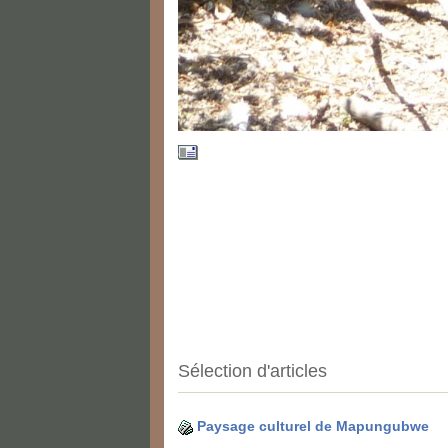
Sélection d'articles
Paysage culturel de Mapungubwe