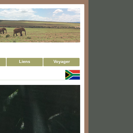
Liens
Voyager