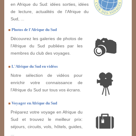
en Afrique du Sud: idées sorties, idées
de lecture, actualités de l'Afrique du
Sud, ...
Photos de l'Afrique du Sud
Découvrez les galeries de photos de
l'Afrique du Sud publiées par les
membres du club des voyages.
L'Afrique du Sud en vidéos
Notre sélection de vidéos pour
enrichir votre connaissance de
l'Afrique du Sud sur tous vos écrans.
Voyager en Afrique du Sud
Préparez votre voyage en Afrique du
Sud et trouvez le meilleur prix:
séjours, circuits, vols, hôtels, guides,
...