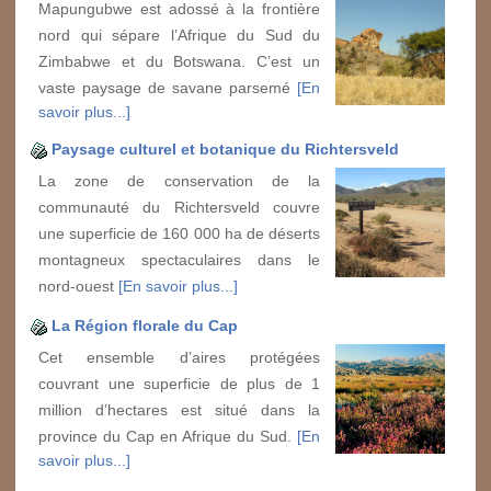
Mapungubwe est adossé à la frontière
nord qui sépare l’Afrique du Sud du
Zimbabwe et du Botswana. C’est un
vaste paysage de savane parsemé
[En
savoir plus...]
Paysage culturel et botanique du Richtersveld
La zone de conservation de la
communauté du Richtersveld couvre
une superficie de 160 000 ha de déserts
montagneux spectaculaires dans le
nord-ouest
[En savoir plus...]
La Région florale du Cap
Cet ensemble d’aires protégées
couvrant une superficie de plus de 1
million d’hectares est situé dans la
province du Cap en Afrique du Sud.
[En
savoir plus...]