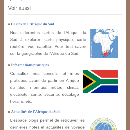
Voir aussi
Cartes de l'Afrique du Sud
Nos différentes cartes de l'Afrique du
Sud à explorer: carte physique, carte
routière, vue satellite. Pour tout savoir
sur la géographie de l'Afrique du Sud.
Informations pratiques
Consultez nos conseils et infos
pratiques avant de partir en Afrique
du Sud: monnaie, météo, climat,
électricité, santé, sécurité, décalage
horaire, etc.
Actualités de l'Afrique du Sud
L'espace blogs permet de retrouver les
dernières notes et actualités de voyage