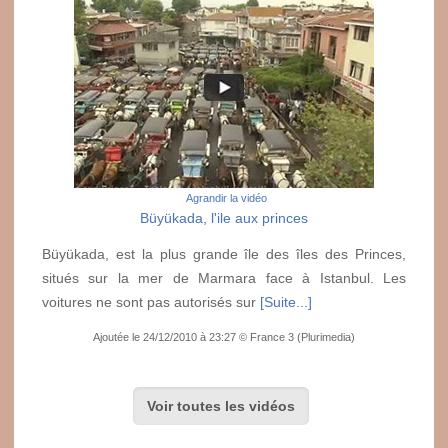
Agrandir la vidéo
Büyükada, l'ile aux princes
Büyükada, est la plus grande île des îles des Princes,
situés sur la mer de Marmara face à Istanbul. Les
voitures ne sont pas autorisés sur
[Suite...]
Ajoutée le 24/12/2010 à 23:27 © France 3 (Plurimedia)
Voir toutes les vidéos