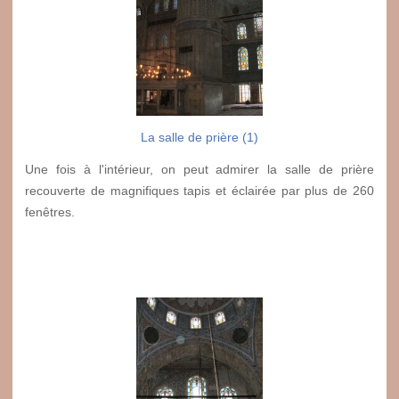
La salle de prière (1)
Une fois à l'intérieur, on peut admirer la salle de prière
recouverte de magnifiques tapis et éclairée par plus de 260
fenêtres.