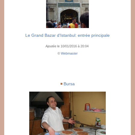
Le Grand Bazar d'Istanbul: entrée principale
Ajoutée le 10/01/2016 à 20:04
©
Webmaster
Bursa