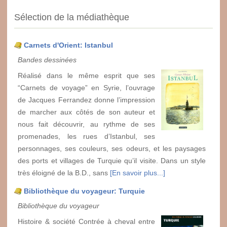
Sélection de la médiathèque
Carnets d'Orient: Istanbul
Bandes dessinées
Réalisé dans le même esprit que ses
“Carnets de voyage” en Syrie, l’ouvrage
de Jacques Ferrandez donne l’impression
de marcher aux côtés de son auteur et
nous fait découvrir, au rythme de ses
promenades, les rues d’Istanbul, ses
personnages, ses couleurs, ses odeurs, et les paysages
des ports et villages de Turquie qu’il visite. Dans un style
très éloigné de la B.D., sans
[En savoir plus...]
Bibliothèque du voyageur: Turquie
Bibliothèque du voyageur
Histoire & société Contrée à cheval entre