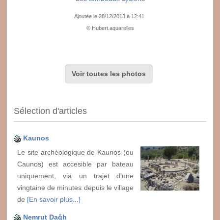
Ajoutée le 28/12/2013 à 12:41
© Hubert.aquarelles
Voir toutes les photos
Sélection d'articles
Kaunos
Le site archéologique de Kaunos (ou
Caunos) est accesible par bateau
uniquement, via un trajet d'une
vingtaine de minutes depuis le village
de
[En savoir plus...]
Nemrut Dağh