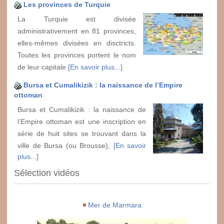
Les provinces de Turquie
La Turquie est divisée
administrativement en 81 provinces,
elles-mêmes divisées en disctricts.
Toutes les provinces portent le nom
de leur capitale
[En savoir plus...]
Bursa et Cumalikizik : la naissance de l’Empire
ottoman
Bursa et Cumalikizik : la naissance de
l’Empire ottoman est une inscription en
série de huit sites se trouvant dans la
ville de Bursa (ou Brousse),
[En savoir
plus...]
Sélection vidéos
Mer de Marmara