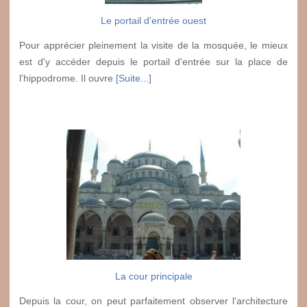
Le portail d'entrée ouest
Pour apprécier pleinement la visite de la mosquée, le mieux
est d'y accéder depuis le portail d'entrée sur la place de
l'hippodrome. Il ouvre
[Suite...]
La cour principale
Depuis la cour, on peut parfaitement observer l'architecture