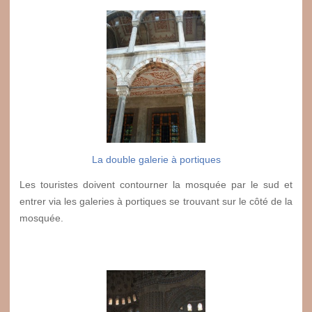
La double galerie à portiques
Les touristes doivent contourner la mosquée par le sud et
entrer via les galeries à portiques se trouvant sur le côté de la
mosquée.