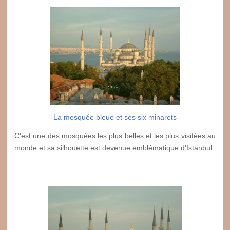
La mosquée bleue et ses six minarets
C'est une des mosquées les plus belles et les plus visitées au
monde et sa silhouette est devenue emblématique d'Istanbul.