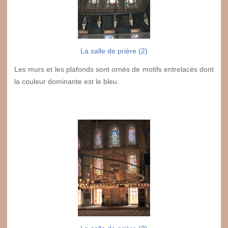
La salle de prière (2)
Les murs et les plafonds sont ornés de motifs entrelacés dont
la couleur dominante est le bleu.