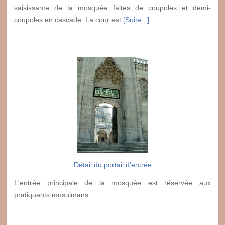
saisissante de la mosquée faites de coupoles et demi-
coupoles en cascade. La cour est
[Suite...]
Détail du portail d'entrée
L'entrée principale de la mosquée est réservée aux
pratiquants musulmans.