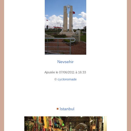
Nevsehir
Ajoutée le 07/06/2011 à 16:33
©
cyclonomade
Istanbul