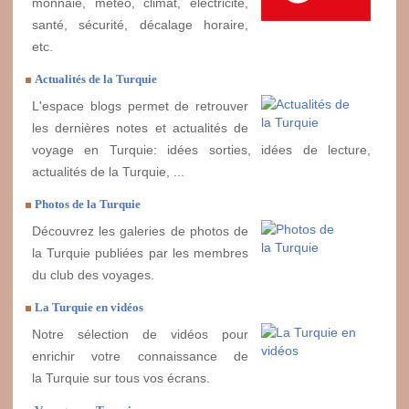
monnaie, météo, climat, électricité,
santé, sécurité, décalage horaire,
etc.
Actualités de la Turquie
L'espace blogs permet de retrouver
les dernières notes et actualités de
voyage en Turquie: idées sorties, idées de lecture,
actualités de la Turquie, ...
Photos de la Turquie
Découvrez les galeries de photos de
la Turquie publiées par les membres
du club des voyages.
La Turquie en vidéos
Notre sélection de vidéos pour
enrichir votre connaissance de
la Turquie sur tous vos écrans.