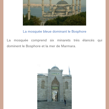
La mosquée bleue dominant le Bosphore
La mosquée comprend six minarets très élancés qui
dominent le Bosphore et la mer de Marmara.