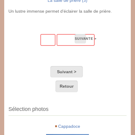
La salle de prière (3)
Un lustre immense permet d'éclairer la salle de prière.
Suivant >
Retour
Sélection photos
Cappadoce