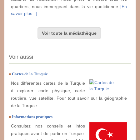
quartiers, nous immergeant dans la vie quotidienne
[En
savoir plus...]
Voir toute la médiathèque
Voir aussi
Cartes de la Turquie
Nos différentes cartes de la Turquie
à explorer: carte physique, carte
routière, vue satellite. Pour tout savoir sur la géographie
de la Turquie.
Informations pratiques
Consultez nos conseils et infos
pratiques avant de partir en Turquie: