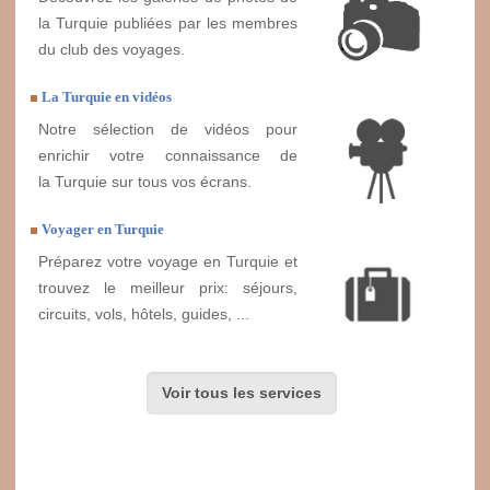
la Turquie publiées par les membres
du club des voyages.
La Turquie en vidéos
Notre sélection de vidéos pour
enrichir votre connaissance de
la Turquie sur tous vos écrans.
Voyager en Turquie
Préparez votre voyage en Turquie et
trouvez le meilleur prix: séjours,
circuits, vols, hôtels, guides, ...
Voir tous les services