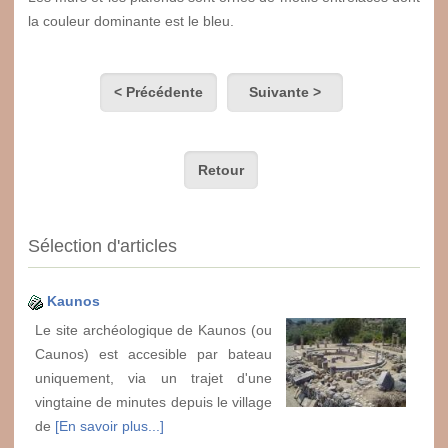
la couleur dominante est le bleu.
< Précédente
Suivante >
Retour
Sélection d'articles
Kaunos
Le site archéologique de Kaunos (ou
Caunos) est accesible par bateau
uniquement, via un trajet d'une
vingtaine de minutes depuis le village
de
[En savoir plus...]