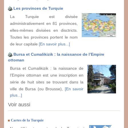
Les provinces de Turquie
La Turquie est divisée
administrativement en 81 provinces,
elles-mêmes divisées en disctricts.
Toutes les provinces portent le nom
de leur capitale
[En savoir plus...]
Bursa et Cumalikizik : la naissance de l’Empire
ottoman
Bursa et Cumalikizik : la naissance de
l’Empire ottoman est une inscription en
série de huit sites se trouvant dans la
ville de Bursa (ou Brousse),
[En savoir
plus...]
Voir aussi
Cartes de la Turquie