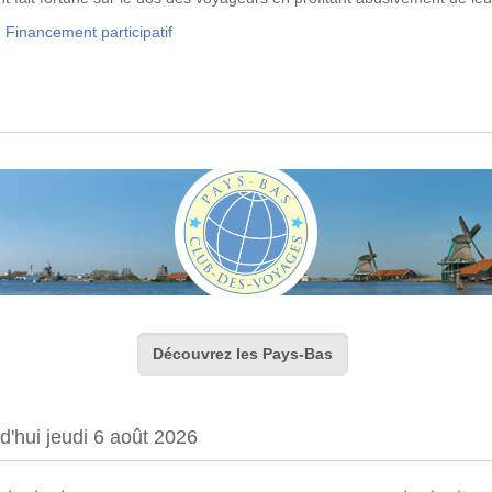
g
Financement participatif
Découvrez les Pays-Bas
d'hui jeudi 6 août 2026