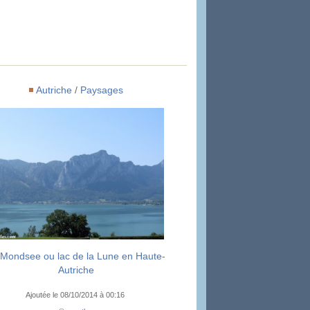
Autriche
/
Paysages
 Mondsee ou lac de la Lune en Haute-
Autriche
Ajoutée le 08/10/2014 à 00:16