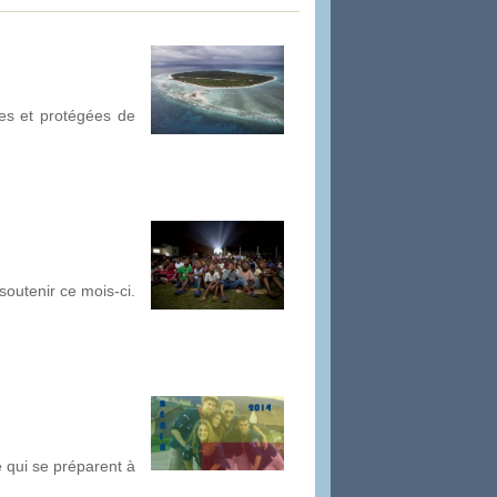
es et protégées de
soutenir ce mois-ci.
e qui se préparent à