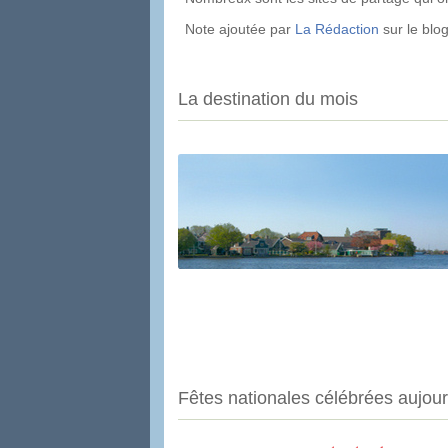
Note ajoutée par
La Rédaction
sur le blo
La destination du mois
Fêtes nationales célébrées aujour