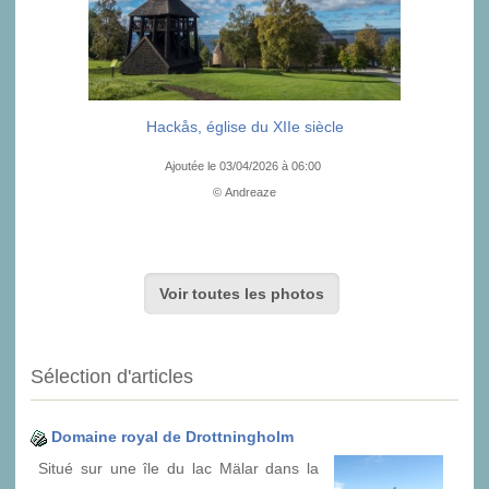
Hackås, église du XIIe siècle
Ajoutée le 03/04/2026 à 06:00
© Andreaze
Voir toutes les photos
Sélection d'articles
Domaine royal de Drottningholm
Situé sur une île du lac Mälar dans la