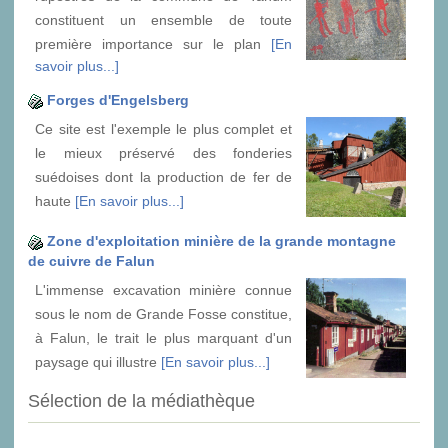
constituent un ensemble de toute
première importance sur le plan
[En
savoir plus...]
Forges d'Engelsberg
Ce site est l'exemple le plus complet et
le mieux préservé des fonderies
suédoises dont la production de fer de
haute
[En savoir plus...]
Zone d'exploitation minière de la grande montagne
de cuivre de Falun
L'immense excavation minière connue
sous le nom de Grande Fosse constitue,
à Falun, le trait le plus marquant d'un
paysage qui illustre
[En savoir plus...]
Sélection de la médiathèque