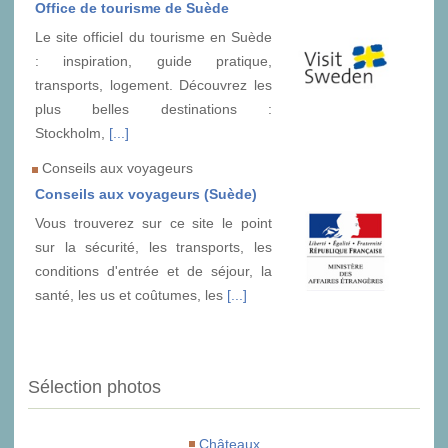
Office de tourisme de Suède
Le site officiel du tourisme en Suède
: inspiration, guide pratique,
transports, logement. Découvrez les
plus belles destinations :
Stockholm,
[...]
Conseils aux voyageurs
Conseils aux voyageurs (Suède)
Vous trouverez sur ce site le point
sur la sécurité, les transports, les
conditions d'entrée et de séjour, la
santé, les us et coûtumes, les
[...]
Sélection photos
Châteaux