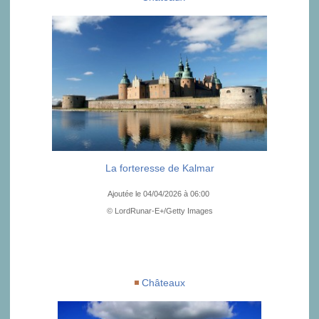
La forteresse de Kalmar
Ajoutée le 04/04/2026 à 06:00
© LordRunar-E+/Getty Images
Châteaux