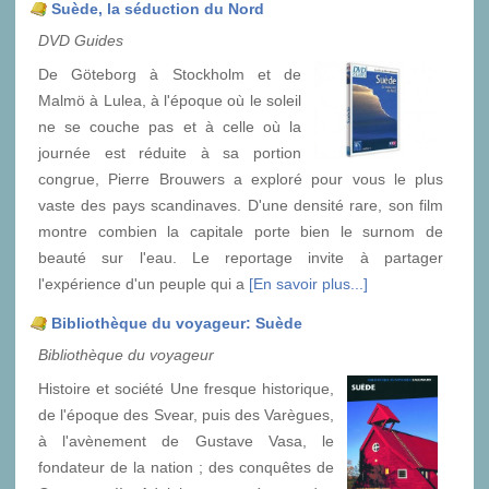
Suède, la séduction du Nord
DVD Guides
De Göteborg à Stockholm et de
Malmö à Lulea, à l'époque où le soleil
ne se couche pas et à celle où la
journée est réduite à sa portion
congrue, Pierre Brouwers a exploré pour vous le plus
vaste des pays scandinaves. D'une densité rare, son film
montre combien la capitale porte bien le surnom de
beauté sur l'eau. Le reportage invite à partager
l'expérience d'un peuple qui a
[En savoir plus...]
Bibliothèque du voyageur: Suède
Bibliothèque du voyageur
Histoire et société Une fresque historique,
de l'époque des Svear, puis des Varègues,
à l'avènement de Gustave Vasa, le
fondateur de la nation ; des conquêtes de