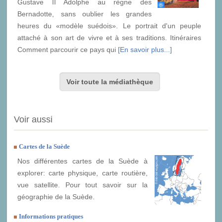
Gustave II Adolphe au règne des
Bernadotte, sans oublier les grandes
heures du «modèle suédois». Le portrait d'un peuple
attaché à son art de vivre et à ses traditions. Itinéraires
Comment parcourir ce pays qui
[En savoir plus...]
Voir toute la médiathèque
Voir aussi
Cartes de la Suède
Nos différentes cartes de la Suède à
explorer: carte physique, carte routière,
vue satellite. Pour tout savoir sur la
géographie de la Suède.
Informations pratiques