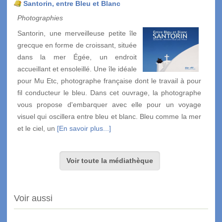
Santorin, entre Bleu et Blanc
Photographies
Santorin, une merveilleuse petite île
grecque en forme de croissant, située
dans la mer Égée, un endroit
accueillant et ensoleillé. Une île idéale
pour Mu Etc, photographe française dont le travail à pour
fil conducteur le bleu. Dans cet ouvrage, la photographe
vous propose d'embarquer avec elle pour un voyage
visuel qui oscillera entre bleu et blanc. Bleu comme la mer
et le ciel, un
[En savoir plus...]
Voir toute la médiathèque
Voir aussi