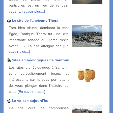
particulier, est un lieu de rendez-
vous
[En savoir plus...]
Le site de l'ancienne Thera
Très bien située, dominant la mer
Egée, l'antique Théra fut une cité
importante fondée au 9ième siècle
avant J.C. La cité atteignit son
[En
savoir plus...]
Sites archéologiques de Santorin
Les sites archéologiques à Santorin
sont particulièrement beaux et
intéressants car ils vous permettent
de vous plonger dans l'histoire de
cette
[En savoir plus...]
Le volcan aujourd'hui
De nos jours, de nombreuses