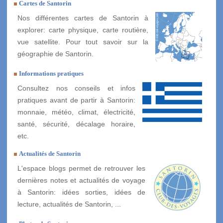
Cartes de Santorin
Nos différentes cartes de Santorin à
explorer: carte physique, carte routière,
vue satellite. Pour tout savoir sur la
géographie de Santorin.
Informations pratiques
Consultez nos conseils et infos
pratiques avant de partir à Santorin:
monnaie, météo, climat, électricité,
santé, sécurité, décalage horaire,
etc.
Actualités de Santorin
L'espace blogs permet de retrouver les
dernières notes et actualités de voyage
à Santorin: idées sorties, idées de
lecture, actualités de Santorin, ...