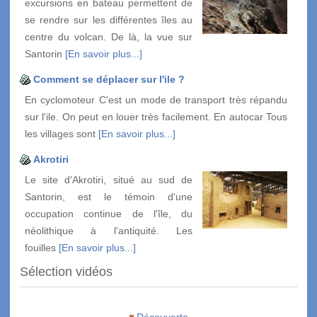
excursions en bateau permettent de
se rendre sur les différentes îles au
centre du volcan. De là, la vue sur
Santorin
[En savoir plus...]
Comment se déplacer sur l'ile ?
En cyclomoteur C'est un mode de transport très répandu
sur l'ile. On peut en louer très facilement. En autocar Tous
les villages sont
[En savoir plus...]
Akrotiri
Le site d'Akrotiri, situé au sud de
Santorin, est le témoin d'une
occupation continue de l'île, du
néolithique à l'antiquité. Les
fouilles
[En savoir plus...]
Sélection vidéos