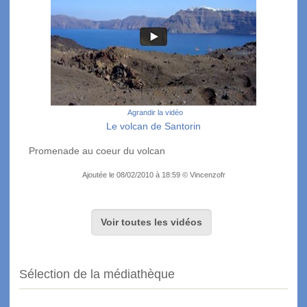
Agrandir la vidéo
Le volcan de Santorin
Promenade au coeur du volcan
Ajoutée le 08/02/2010 à 18:59 © Vincenzofr
Voir toutes les vidéos
Sélection de la médiathèque