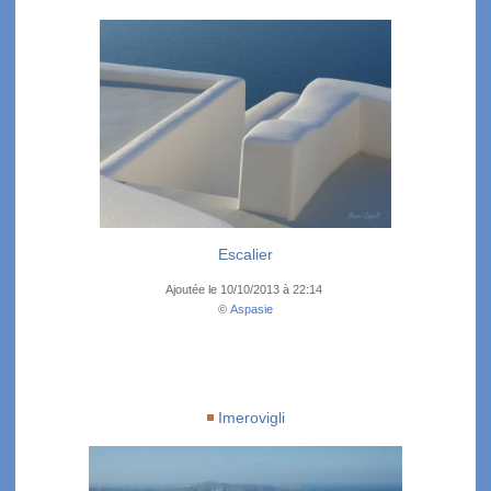
Escalier
Ajoutée le 10/10/2013 à 22:14
©
Aspasie
Imerovigli