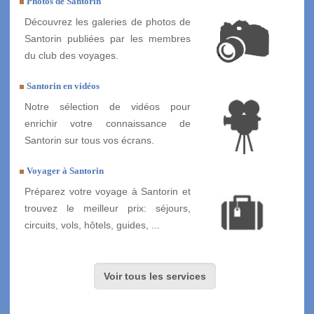
Photos de Santorin
Découvrez les galeries de photos de
Santorin publiées par les membres
du club des voyages.
Santorin en vidéos
Notre sélection de vidéos pour
enrichir votre connaissance de
Santorin sur tous vos écrans.
Voyager à Santorin
Préparez votre voyage à Santorin et
trouvez le meilleur prix: séjours,
circuits, vols, hôtels, guides, ...
Voir tous les services