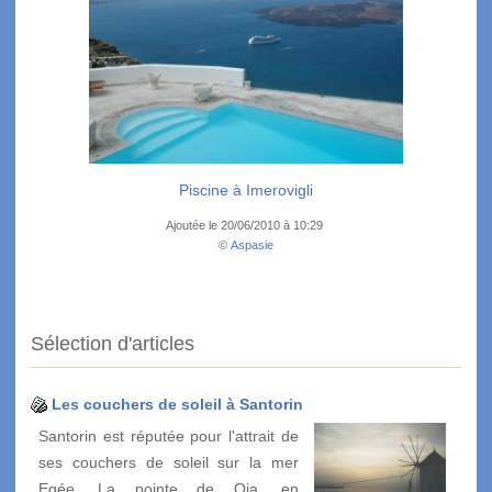
Piscine à Imerovigli
Ajoutée le 20/06/2010 à 10:29
©
Aspasie
Sélection d'articles
Les couchers de soleil à Santorin
Santorin est réputée pour l'attrait de
ses couchers de soleil sur la mer
Egée. La pointe de Oia, en