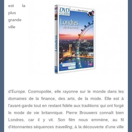
est la
plus
grande
ville
d'Europe. Cosmopolite, elle rayonne sur le monde dans les
domaines de la finance, des arts, de la mode. Elle est à
l'avant-garde tout en restant fidèle aux traditions qui ont forgé
le mode de vie britannique. Pierre Brouwers connaît bien
Londres, car il y vit. Son film nous emmène, au fil
d'étonnantes séquences
travelling
, à la découverte d'une ville