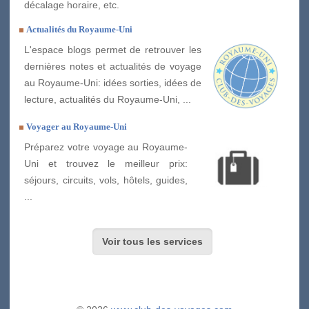
décalage horaire, etc.
Actualités du Royaume-Uni
L'espace blogs permet de retrouver les
dernières notes et actualités de voyage
au Royaume-Uni: idées sorties, idées de
lecture, actualités du Royaume-Uni, ...
Voyager au Royaume-Uni
Préparez votre voyage au Royaume-
Uni et trouvez le meilleur prix:
séjours, circuits, vols, hôtels, guides,
...
Voir tous les services