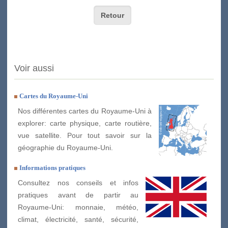
Retour
Voir aussi
Cartes du Royaume-Uni
Nos différentes cartes du Royaume-Uni à
explorer: carte physique, carte routière,
vue satellite. Pour tout savoir sur la
géographie du Royaume-Uni.
Informations pratiques
Consultez nos conseils et infos
pratiques avant de partir au
Royaume-Uni: monnaie, météo,
climat, électricité, santé, sécurité,