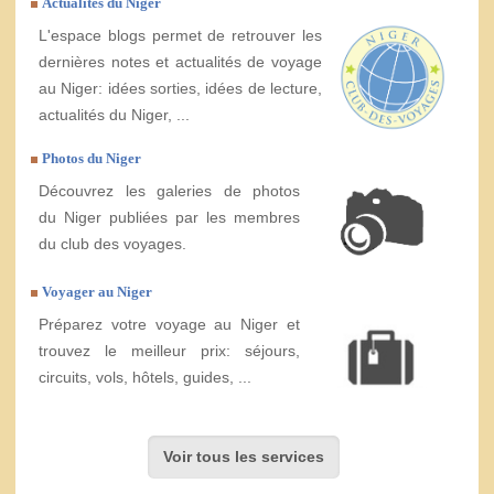
Actualités du Niger
L'espace blogs permet de retrouver les
dernières notes et actualités de voyage
au Niger: idées sorties, idées de lecture,
actualités du Niger, ...
Photos du Niger
Découvrez les galeries de photos
du Niger publiées par les membres
du club des voyages.
Voyager au Niger
Préparez votre voyage au Niger et
trouvez le meilleur prix: séjours,
circuits, vols, hôtels, guides, ...
Voir tous les services