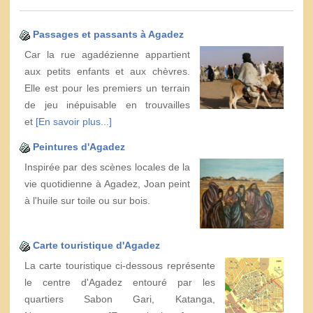
Passages et passants à Agadez
Car la rue agadézienne appartient
aux petits enfants et aux chèvres.
Elle est pour les premiers un terrain
de jeu inépuisable en trouvailles
et
[En savoir plus...]
Peintures d'Agadez
Inspirée par des scènes locales de la
vie quotidienne à Agadez, Joan peint
à l'huile sur toile ou sur bois.
Carte touristique d'Agadez
La carte touristique ci-dessous représente
le centre d'Agadez entouré par les
quartiers Sabon Gari, Katanga,