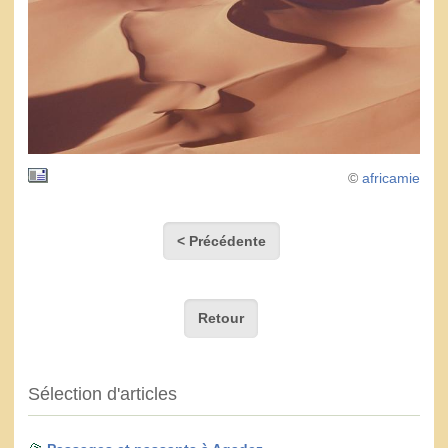
©
africamie
< Précédente
Retour
Sélection d'articles