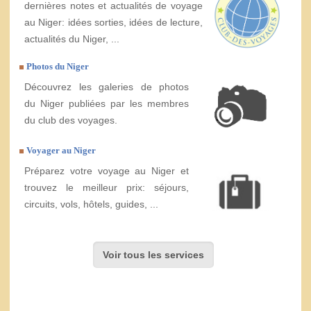
dernières notes et actualités de voyage
au Niger: idées sorties, idées de lecture,
actualités du Niger, ...
Photos du Niger
Découvrez les galeries de photos
du Niger publiées par les membres
du club des voyages.
Voyager au Niger
Préparez votre voyage au Niger et
trouvez le meilleur prix: séjours,
circuits, vols, hôtels, guides, ...
Voir tous les services