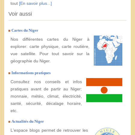
tout
[En savoir plus...]
Voir aussi
Cartes du Niger
Nos différentes cartes du Niger à
explorer: carte physique, carte routière,
vue satellite. Pour tout savoir sur la
géographie du Niger.
Informations pratiques
Consultez nos conseils et infos
pratiques avant de partir au Niger:
monnaie, météo, climat, électricité,
santé, sécurité, décalage horaire,
etc.
Actualités du Niger
L'espace blogs permet de retrouver les