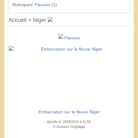
Rubriques
:
Fleuves
(1)
Accueil > Niger
Fleuves
Embarcation sur le fleuve Niger
Ajoutée le 18/08/2018 à 11:56
© Gustave Deghilage