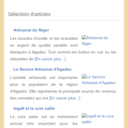
Sélection d'articles
Artisanat du Niger
Les boucles d'oreille et les bracelets
en argent de qualité variable sont
fabriqués à Agadez. Tout comme les boîtes en cuir ou les
statuettes de
[En savoir plus...]
Le Service Artisanat d'Agadez
L'activité artisanale est importante
pour la population de la région
d'Agadez. Elle représente la principale source de revenus
des nomades qui ont
[En savoir plus...]
Ingall et la cure salée
La cure salée est un événement
annuel très important pour les