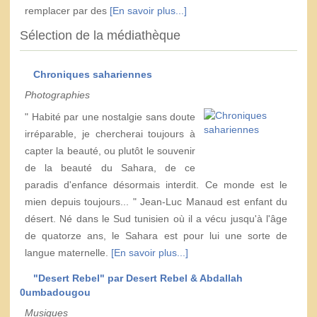
remplacer par des
[En savoir plus...]
Sélection de la médiathèque
Chroniques sahariennes
Photographies
" Habité par une nostalgie sans doute
irréparable, je chercherai toujours à
capter la beauté, ou plutôt le souvenir
de la beauté du Sahara, de ce
paradis d'enfance désormais interdit. Ce monde est le
mien depuis toujours... " Jean-Luc Manaud est enfant du
désert. Né dans le Sud tunisien où il a vécu jusqu'à l'âge
de quatorze ans, le Sahara est pour lui une sorte de
langue maternelle.
[En savoir plus...]
"Desert Rebel" par Desert Rebel & Abdallah
0umbadougou
Musiques