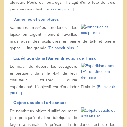
éleveurs Peuls et Touaregs. Il s'agit d'une fête de trois
jours se déroulant
[En savoir plus...]
Vanneries et sculptures
Vanneries tressées, broderies, des
bijoux en argent finement travaillés
mais aussi des sculptures en pierre de talk et pierre
gypse... Une grande
[En savoir plus...]
Expédition dans l'Aïr en direction de Timia
Le matin du départ, les voyageurs
embarquent dans le 4x4 de leur
chauffeur touareg, guide
expérimenté. L'objectif est d'atteindre Timia le
[En savoir
plus...]
Objets usuels et artisanaux
De nombreux objets d'utilité courante
(ou presque) étaient fabriqués de
façon artisanale. A présent, la tendance est de les