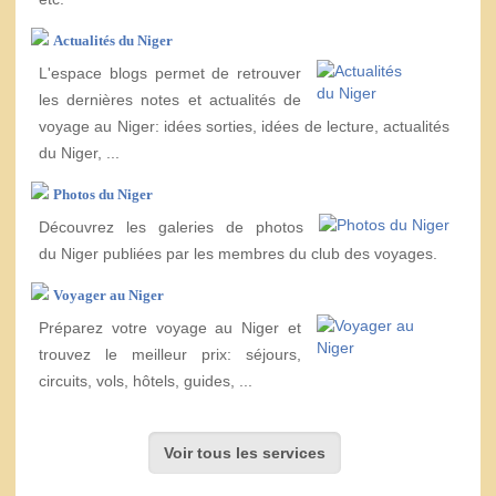
Actualités du Niger
L'espace blogs permet de retrouver
les dernières notes et actualités de
voyage au Niger: idées sorties, idées de lecture, actualités
du Niger, ...
Photos du Niger
Découvrez les galeries de photos
du Niger publiées par les membres du club des voyages.
Voyager au Niger
Préparez votre voyage au Niger et
trouvez le meilleur prix: séjours,
circuits, vols, hôtels, guides, ...
Voir tous les services