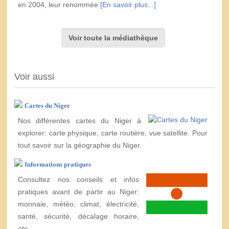
en 2004, leur renommée
[En savoir plus...]
Voir toute la médiathèque
Voir aussi
Cartes du Niger
Nos différentes cartes du Niger à
explorer: carte physique, carte routière, vue satellite. Pour
tout savoir sur la géographie du Niger.
Informations pratiques
Consultez nos conseils et infos
pratiques avant de partir au Niger:
monnaie, météo, climat, électricité,
santé, sécurité, décalage horaire,
etc.