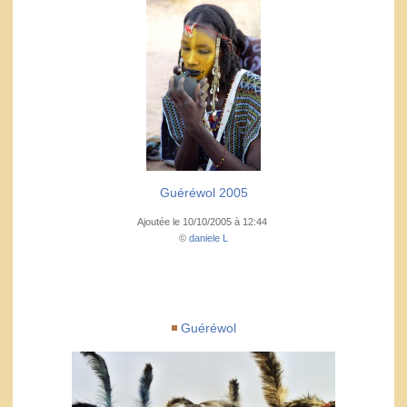
Guéréwol 2005
Ajoutée le 10/10/2005 à 12:44
©
daniele L
Guéréwol