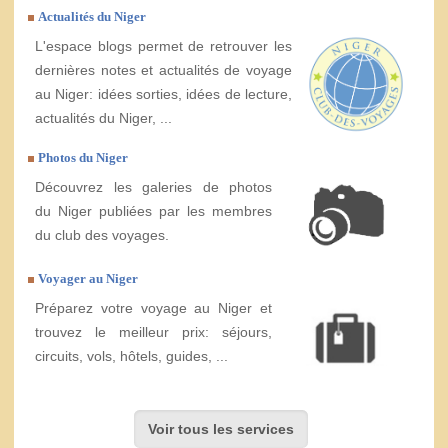
Actualités du Niger
L'espace blogs permet de retrouver les
dernières notes et actualités de voyage
au Niger: idées sorties, idées de lecture,
actualités du Niger, ...
Photos du Niger
Découvrez les galeries de photos
du Niger publiées par les membres
du club des voyages.
Voyager au Niger
Préparez votre voyage au Niger et
trouvez le meilleur prix: séjours,
circuits, vols, hôtels, guides, ...
Voir tous les services