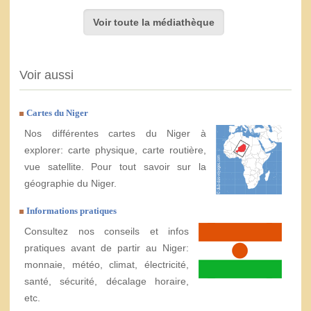
Voir toute la médiathèque
Voir aussi
Cartes du Niger
Nos différentes cartes du Niger à
explorer: carte physique, carte routière,
vue satellite. Pour tout savoir sur la
géographie du Niger.
Informations pratiques
Consultez nos conseils et infos
pratiques avant de partir au Niger:
monnaie, météo, climat, électricité,
santé, sécurité, décalage horaire,
etc.