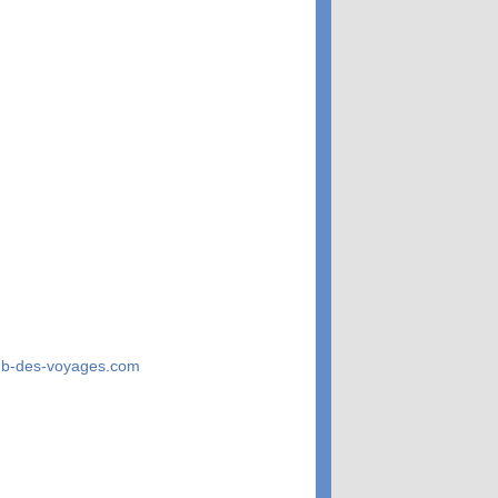
ub-des-voyages.com