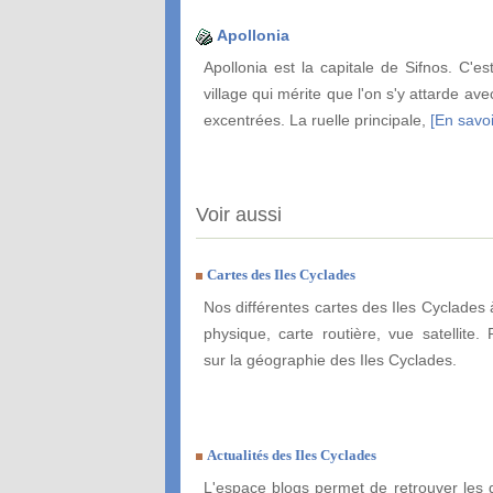
Apollonia
Apollonia est la capitale de Sifnos. C'est
village qui mérite que l'on s'y attarde ave
excentrées. La ruelle principale,
[En savoi
Voir aussi
Cartes des Iles Cyclades
Nos différentes cartes des Iles Cyclades 
physique, carte routière, vue satellite. 
sur la géographie des Iles Cyclades.
Actualités des Iles Cyclades
L'espace blogs permet de retrouver les 