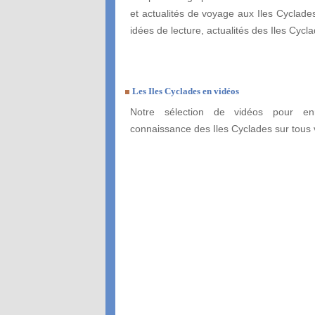
et actualités de voyage aux Iles Cyclades
idées de lecture, actualités des Iles Cyclad
Les Iles Cyclades en vidéos
Notre sélection de vidéos pour enr
connaissance des Iles Cyclades sur tous 