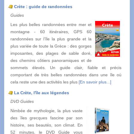
Crète : guide de randonnées
Guides
Les plus belles randonnées entre mer et
montagne - 60 itinéraires, GPS 60
randonnées sur l’île la plus grande et la
plus variée de toute la Grèce : des gorges
imposantes, des plages de sable doré,
des chemins côtiers panoramiques et de
sommets élevés. Un guide clair, fiable et précis
comportant de très belles randonnées dans une île où
cela reste une des activités les plus
[En savoir plus...]
La Crète, l'île aux légendes
DVD Guides
Nimbée de mythologie, la plus vaste
des îles grecques fascine par son
histoire, ses beautés, son climat. En
52 minutes, le DVD Guide vous