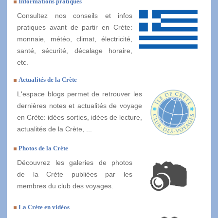
Informations pratiques
Consultez nos conseils et infos
pratiques avant de partir en Crète:
monnaie, météo, climat, électricité,
santé, sécurité, décalage horaire,
etc.
Actualités de la Crète
L'espace blogs permet de retrouver les
dernières notes et actualités de voyage
en Crète: idées sorties, idées de lecture,
actualités de la Crète, ...
Photos de la Crète
Découvrez les galeries de photos
de la Crète publiées par les
membres du club des voyages.
La Crète en vidéos