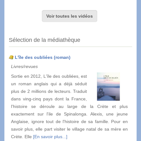
Voir toutes les vidéos
Sélection de la médiathèque
L'île des oubliées (roman)
Livres/revues
Sortie en 2012, L'île des oubliées, est
un roman anglais qui a déjà séduit
plus de 2 millions de lecteurs. Traduit
dans ving-cinq pays dont la France,
l'histoire se déroule au large de la Crète et plus
exactement sur l'ile de Spinalonga. Alexis, une jeune
Anglaise, ignore tout de l'histoire de sa famille. Pour en
savoir plus, elle part visiter le village natal de sa mère en
Crète. Elle
[En savoir plus...]