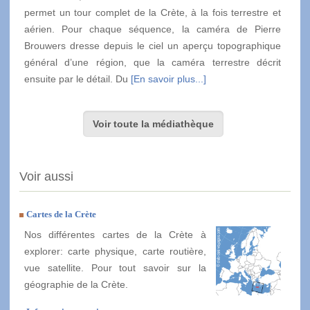
permet un tour complet de la Crète, à la fois terrestre et
aérien. Pour chaque séquence, la caméra de Pierre
Brouwers dresse depuis le ciel un aperçu topographique
général d’une région, que la caméra terrestre décrit
ensuite par le détail. Du
[En savoir plus...]
Voir toute la médiathèque
Voir aussi
Cartes de la Crète
Nos différentes cartes de la Crète à
explorer: carte physique, carte routière,
vue satellite. Pour tout savoir sur la
géographie de la Crète.