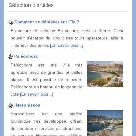
Sélection d'articles
Comment se déplacer sur l'île ?
En voiture de location En voiture, c'est la liberté. C'est
pouvoir s'écarter du circuit des tours opérateurs, aller à
l'intérieur des terres
[En savoir plus...]
Paléochora
Paléochora est une ville très
agréable avec de grandes et belles
plages. Il est possible de rejoindre
Paléochora en bateau en longeant la
côte
[En savoir plus...]
Hersonissos
Hersonissos est une station
touristique très développée, offrant
de nombreux services et attractions.
Le port de Hersonisos est célèbre