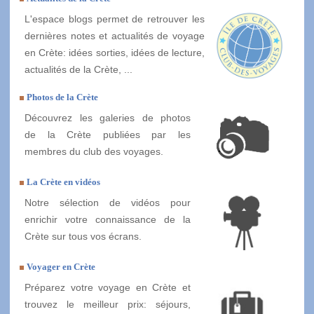
L'espace blogs permet de retrouver les
dernières notes et actualités de voyage
en Crète: idées sorties, idées de lecture,
actualités de la Crète, ...
Photos de la Crète
Découvrez les galeries de photos
de la Crète publiées par les
membres du club des voyages.
La Crète en vidéos
Notre sélection de vidéos pour
enrichir votre connaissance de la
Crète sur tous vos écrans.
Voyager en Crète
Préparez votre voyage en Crète et
trouvez le meilleur prix: séjours,