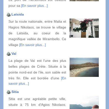
pour sa
[En savoir plus...]
Latsida
Sur la route nationale, entre Malia et
Hagios Nikolaos, se trouve le village
de Latsida, au coeur de la
magnifique vallée de Mirambello. Ce
village
[En savoir plus...]
Vaï
La plage de Vaï est l'une des plus
belles plages de Crète. Située à la
pointe nord-est de l'ile, son sable est
très fin. Elle est bordée d'une
[En
savoir plus...]
Sitia
Sitia est une agréable petite ville,
située à 75 km d'Agios Nikolaos.