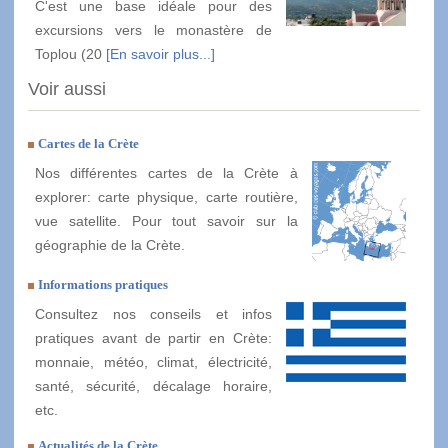
C'est une base idéale pour des
excursions vers le monastère de
Toplou (20
[En savoir plus...]
Voir aussi
Cartes de la Crète
Nos différentes cartes de la Crète à
explorer: carte physique, carte routière,
vue satellite. Pour tout savoir sur la
géographie de la Crète.
Informations pratiques
Consultez nos conseils et infos
pratiques avant de partir en Crète:
monnaie, météo, climat, électricité,
santé, sécurité, décalage horaire,
etc.
Actualités de la Crète