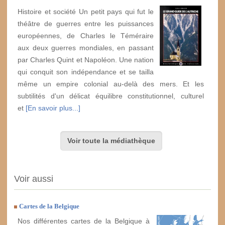
Histoire et société Un petit pays qui fut le
théâtre de guerres entre les puissances
européennes, de Charles le Téméraire
aux deux guerres mondiales, en passant
par Charles Quint et Napoléon. Une nation
qui conquit son indépendance et se tailla
même un empire colonial au-delà des mers. Et les
subtilités d'un délicat équilibre constitutionnel, culturel
et
[En savoir plus...]
Voir toute la médiathèque
Voir aussi
Cartes de la Belgique
Nos différentes cartes de la Belgique à