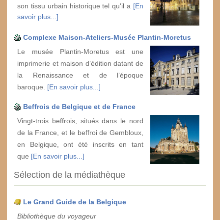
son tissu urbain historique tel qu'il a
[En
savoir plus...]
Complexe Maison-Ateliers-Musée Plantin-Moretus
Le musée Plantin-Moretus est une
imprimerie et maison d’édition datant de
la Renaissance et de l’époque
baroque.
[En savoir plus...]
Beffrois de Belgique et de France
Vingt-trois beffrois, situés dans le nord
de la France, et le beffroi de Gembloux,
en Belgique, ont été inscrits en tant
que
[En savoir plus...]
Sélection de la médiathèque
Le Grand Guide de la Belgique
Bibliothèque du voyageur