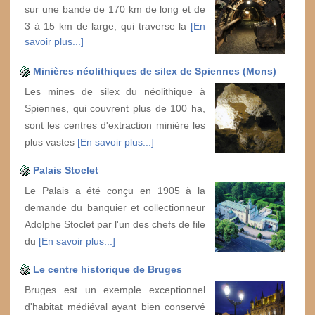
sur une bande de 170 km de long et de
3 à 15 km de large, qui traverse la
[En
savoir plus...]
Minières néolithiques de silex de Spiennes (Mons)
Les mines de silex du néolithique à
Spiennes, qui couvrent plus de 100 ha,
sont les centres d'extraction minière les
plus vastes
[En savoir plus...]
Palais Stoclet
Le Palais a été conçu en 1905 à la
demande du banquier et collectionneur
Adolphe Stoclet par l'un des chefs de file
du
[En savoir plus...]
Le centre historique de Bruges
Bruges est un exemple exceptionnel
d'habitat médiéval ayant bien conservé