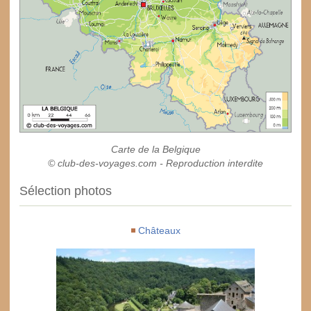
Carte de la Belgique
© club-des-voyages.com - Reproduction interdite
Sélection photos
Châteaux