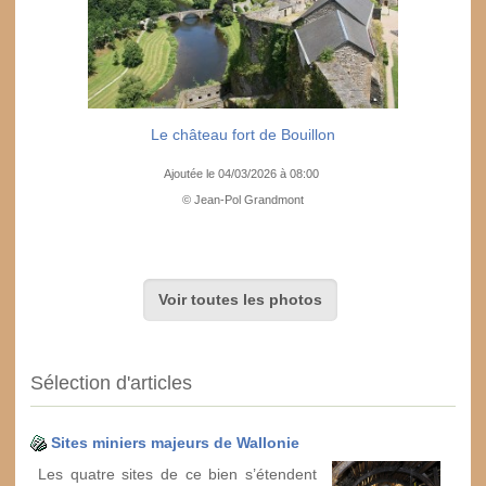
Le château fort de Bouillon
Ajoutée le 04/03/2026 à 08:00
© Jean-Pol Grandmont
Voir toutes les photos
Sélection d'articles
Sites miniers majeurs de Wallonie
Les quatre sites de ce bien s’étendent