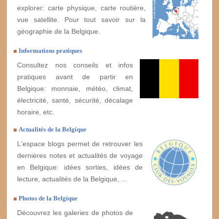
explorer: carte physique, carte routière,
vue satellite. Pour tout savoir sur la
géographie de la Belgique.
Informations pratiques
Consultez nos conseils et infos
pratiques avant de partir en
Belgique: monnaie, météo, climat,
électricité, santé, sécurité, décalage
horaire, etc.
Actualités de la Belgique
L'espace blogs permet de retrouver les
dernières notes et actualités de voyage
en Belgique: idées sorties, idées de
lecture, actualités de la Belgique, ...
Photos de la Belgique
Découvrez les galeries de photos de