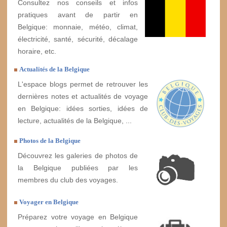
Consultez nos conseils et infos
pratiques avant de partir en
Belgique: monnaie, météo, climat,
électricité, santé, sécurité, décalage
horaire, etc.
Actualités de la Belgique
L'espace blogs permet de retrouver les
dernières notes et actualités de voyage
en Belgique: idées sorties, idées de
lecture, actualités de la Belgique, ...
Photos de la Belgique
Découvrez les galeries de photos de
la Belgique publiées par les
membres du club des voyages.
Voyager en Belgique
Préparez votre voyage en Belgique