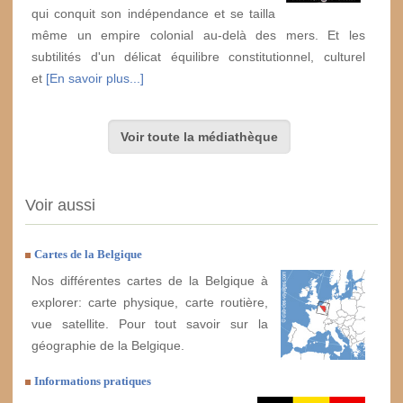
qui conquit son indépendance et se tailla
même un empire colonial au-delà des mers. Et les
subtilités d'un délicat équilibre constitutionnel, culturel
et
[En savoir plus...]
Voir toute la médiathèque
Voir aussi
Cartes de la Belgique
Nos différentes cartes de la Belgique à
explorer: carte physique, carte routière,
vue satellite. Pour tout savoir sur la
géographie de la Belgique.
Informations pratiques