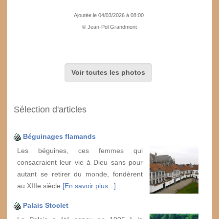
Ajoutée le 04/03/2026 à 08:00
© Jean-Pol Grandmont
Voir toutes les photos
Sélection d'articles
Béguinages flamands
Les béguines, ces femmes qui
consacraient leur vie à Dieu sans pour
autant se retirer du monde, fondèrent
au XIIIe siècle
[En savoir plus...]
Palais Stoclet