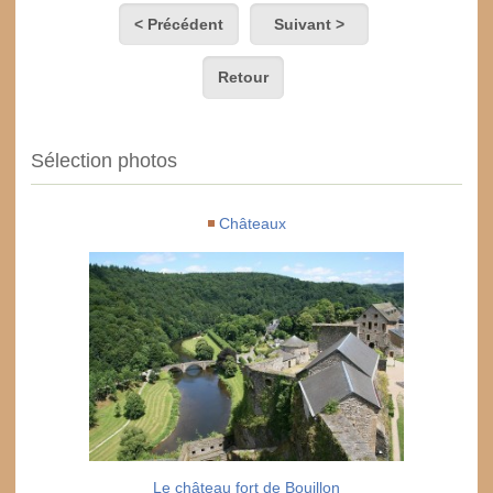
< Précédent
Suivant >
Retour
Sélection photos
Châteaux
Le château fort de Bouillon