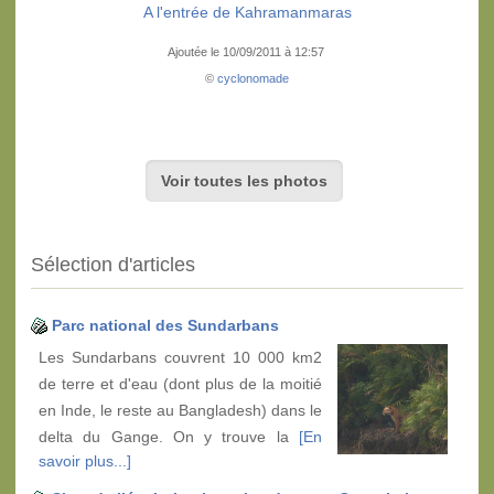
A l'entrée de Kahramanmaras
Ajoutée le 10/09/2011 à 12:57
©
cyclonomade
Voir toutes les photos
Sélection d'articles
Parc national des Sundarbans
Les Sundarbans couvrent 10 000 km2
de terre et d'eau (dont plus de la moitié
en Inde, le reste au Bangladesh) dans le
delta du Gange. On y trouve la
[En
savoir plus...]