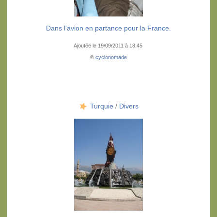
Dans l'avion en partance pour la France.
Ajoutée le 19/09/2011 à 18:45
©
cyclonomade
Turquie
/
Divers