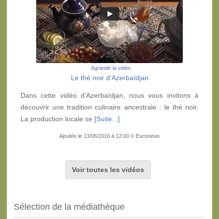
Agrandir la vidéo
Le thé noir d’Azerbaïdjan
Dans cette vidéo d’Azerbaïdjan, nous vous invitons à
découvrir une tradition culinaire ancestrale : le thé noir.
La production locale se
[Suite...]
Ajoutée le 13/06/2016 à 12:00 © Euronews
Voir toutes les vidéos
Sélection de la médiathèque