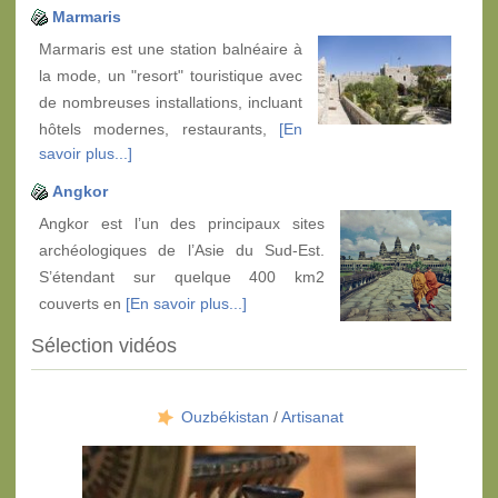
Marmaris
Marmaris est une station balnéaire à
la mode, un "resort" touristique avec
de nombreuses installations, incluant
hôtels modernes, restaurants,
[En
savoir plus...]
Angkor
Angkor est l’un des principaux sites
archéologiques de l’Asie du Sud-Est.
S’étendant sur quelque 400 km2
couverts en
[En savoir plus...]
Sélection vidéos
Ouzbékistan
/
Artisanat