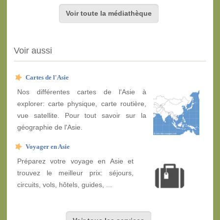
Voir toute la médiathèque
Voir aussi
Cartes de l'Asie
Nos différentes cartes de l'Asie à
explorer: carte physique, carte routière,
vue satellite. Pour tout savoir sur la
géographie de l'Asie.
Voyager en Asie
Préparez votre voyage en Asie et
trouvez le meilleur prix: séjours,
circuits, vols, hôtels, guides, ...