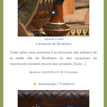
Agrandir la vidéo
L’artisanat de Boukhara
Cette vidéo vous emmène à la rencontre des artisans de
la vieille ville de Boukhara où des caravanes de
marchands vendent encore leur produits:
[Suite...]
Ajoutée le 16/11/2015 à 07:00 © Euronews
Azerbaïdjan
/
Traditions